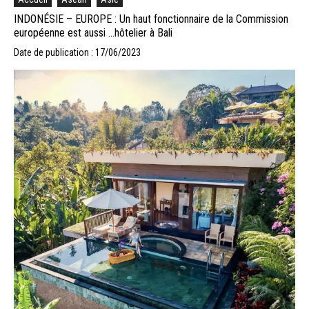
INDONÉSIE – EUROPE : Un haut fonctionnaire de la Commission
européenne est aussi …hôtelier à Bali
Date de publication : 17/06/2023