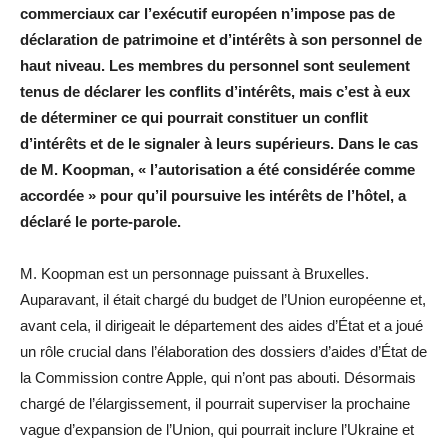
commerciaux car l’exécutif européen n’impose pas de
déclaration de patrimoine et d’intérêts à son personnel de
haut niveau. Les membres du personnel sont seulement
tenus de déclarer les conflits d’intérêts, mais c’est à eux
de déterminer ce qui pourrait constituer un conflit
d’intérêts et de le signaler à leurs supérieurs. Dans le cas
de M. Koopman, « l’autorisation a été considérée comme
accordée » pour qu’il poursuive les intérêts de l’hôtel, a
déclaré le porte-parole.
M. Koopman est un personnage puissant à Bruxelles.
Auparavant, il était chargé du budget de l’Union européenne et,
avant cela, il dirigeait le département des aides d’État et a joué
un rôle crucial dans l’élaboration des dossiers d’aides d’État de
la Commission contre Apple, qui n’ont pas abouti. Désormais
chargé de l’élargissement, il pourrait superviser la prochaine
vague d’expansion de l’Union, qui pourrait inclure l’Ukraine et