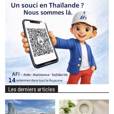
Les derniers articles