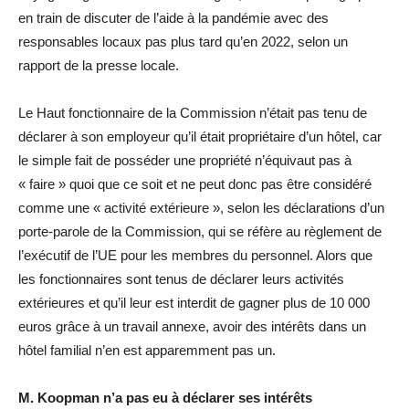
en train de discuter de l’aide à la pandémie avec des
responsables locaux pas plus tard qu’en 2022, selon un
rapport de la presse locale.
Le Haut fonctionnaire de la Commission n’était pas tenu de
déclarer à son employeur qu’il était propriétaire d’un hôtel, car
le simple fait de posséder une propriété n’équivaut pas à
« faire » quoi que ce soit et ne peut donc pas être considéré
comme une « activité extérieure », selon les déclarations d’un
porte-parole de la Commission, qui se réfère au règlement de
l’exécutif de l’UE pour les membres du personnel. Alors que
les fonctionnaires sont tenus de déclarer leurs activités
extérieures et qu’il leur est interdit de gagner plus de 10 000
euros grâce à un travail annexe, avoir des intérêts dans un
hôtel familial n’en est apparemment pas un.
M. Koopman n’a pas eu à déclarer ses intérêts