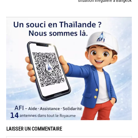
situation irrégulière à Bangkok
LAISSER UN COMMENTAIRE