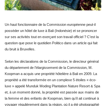
Un haut fonctionnaire de la Commission européenne peut-il
posséder un hôtel de luxe à Bali (Indonésie) et se prononcer
sur ses activités tout en exerçant son travail officiel ? C’est la
question que pose le quotidien Politico dans un article qui fait
du bruit à Bruxelles.
Selon les déclarations de la Commission, le directeur général
du département de l’élargissement de la Commission, M.
Koopman a acquis une propriété hôtelière à Bali en 2009. La
propriété a été transformée en un complexe 5 étoiles « éco-
luxe » appelé Munduk Moding Plantation Nature Resort & Spa
et, à un moment donné, la propriété est passée aux mains de
la femme et des enfants de Koopman, bien qu’il ait continué à
voyager régulièrement dans la région, où il a été photographié