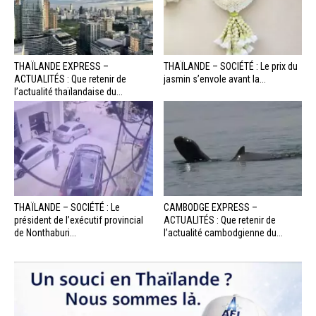
THAÏLANDE EXPRESS –
THAÏLANDE – SOCIÉTÉ : Le prix du
ACTUALITÉS : Que retenir de
jasmin s’envole avant la...
l’actualité thaïlandaise du...
THAÏLANDE – SOCIÉTÉ : Le
CAMBODGE EXPRESS –
président de l’exécutif provincial
ACTUALITÉS : Que retenir de
de Nonthaburi...
l’actualité cambodgienne du...