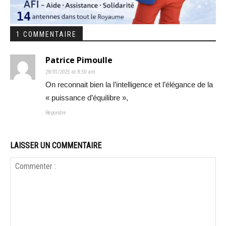
1 COMMENTAIRE
Patrice Pimoulle
28/01/2025 at 8:50 am
On reconnait bien la l’intelligence et l’élégance de la
« puissance d’équilibre »,
Répondre
LAISSER UN COMMENTAIRE