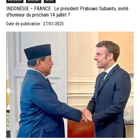
INDONÉSIE – FRANCE : Le président Prabowo Subianto, invité
d’honneur du prochain 14 juillet ?
Date de publication : 27/01/2025