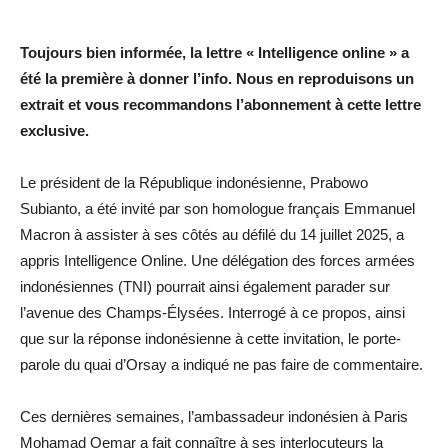
Toujours bien informée, la lettre « Intelligence online » a
été la première à donner l’info. Nous en reproduisons un
extrait et vous recommandons l’abonnement à cette lettre
exclusive.
Le président de la République indonésienne, Prabowo
Subianto, a été invité par son homologue français Emmanuel
Macron à assister à ses côtés au défilé du 14 juillet 2025, a
appris Intelligence Online. Une délégation des forces armées
indonésiennes (TNI) pourrait ainsi également parader sur
l’avenue des Champs-Élysées. Interrogé à ce propos, ainsi
que sur la réponse indonésienne à cette invitation, le porte-
parole du quai d’Orsay a indiqué ne pas faire de commentaire.
Ces dernières semaines, l’ambassadeur indonésien à Paris
Mohamad Oemar a fait connaître à ses interlocuteurs la