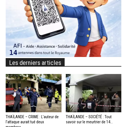
Les derniers articles
THAÏLANDE – CRIME : L’auteur de
THAÏLANDE – SOCIÉTÉ : Tout
l’attaque aurait tué deux
savoir sur le meurtrier de 14...