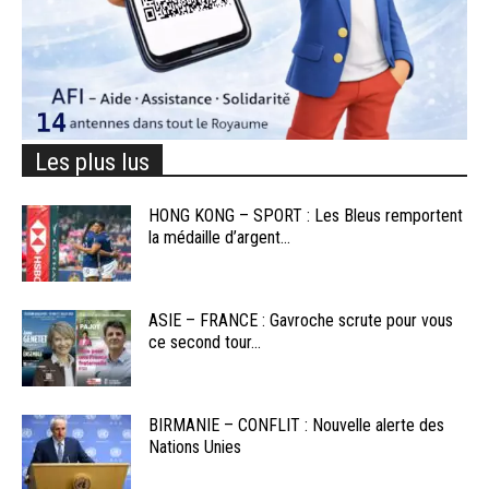
Les plus lus
HONG KONG – SPORT : Les Bleus remportent
la médaille d’argent...
ASIE – FRANCE : Gavroche scrute pour vous
ce second tour...
BIRMANIE – CONFLIT : Nouvelle alerte des
Nations Unies