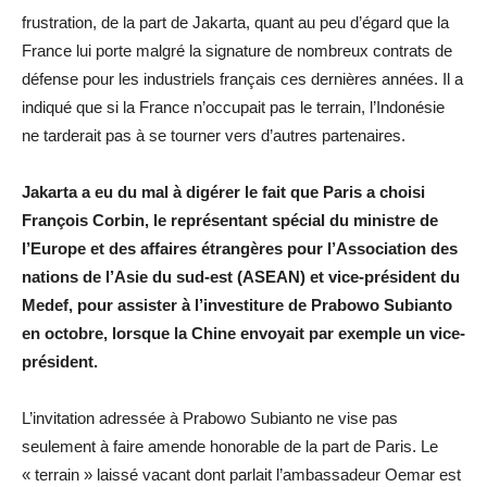
frustration, de la part de Jakarta, quant au peu d’égard que la
France lui porte malgré la signature de nombreux contrats de
défense pour les industriels français ces dernières années. Il a
indiqué que si la France n’occupait pas le terrain, l’Indonésie
ne tarderait pas à se tourner vers d’autres partenaires.
Jakarta a eu du mal à digérer le fait que Paris a choisi
François Corbin, le représentant spécial du ministre de
l’Europe et des affaires étrangères pour l’Association des
nations de l’Asie du sud-est (ASEAN) et vice-président du
Medef, pour assister à l’investiture de Prabowo Subianto
en octobre, lorsque la Chine envoyait par exemple un vice-
président.
L’invitation adressée à Prabowo Subianto ne vise pas
seulement à faire amende honorable de la part de Paris. Le
« terrain » laissé vacant dont parlait l’ambassadeur Oemar est