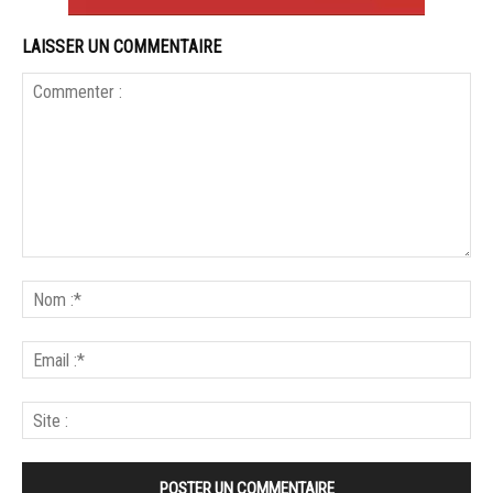
LAISSER UN COMMENTAIRE