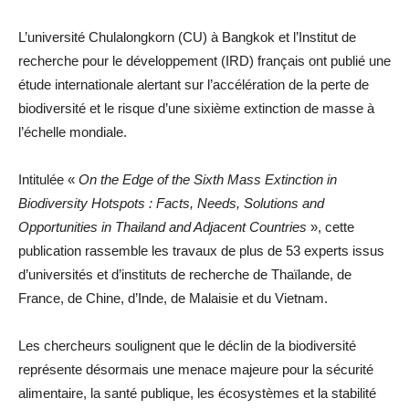
L’université Chulalongkorn (CU) à Bangkok et l’Institut de
recherche pour le développement (IRD) français ont publié une
étude internationale alertant sur l’accélération de la perte de
biodiversité et le risque d’une sixième extinction de masse à
l’échelle mondiale.
Intitulée «
On the Edge of the Sixth Mass Extinction in
Biodiversity Hotspots : Facts, Needs, Solutions and
Opportunities in Thailand and Adjacent Countries
», cette
publication rassemble les travaux de plus de 53 experts issus
d’universités et d’instituts de recherche de Thaïlande, de
France, de Chine, d’Inde, de Malaisie et du Vietnam.
Les chercheurs soulignent que le déclin de la biodiversité
représente désormais une menace majeure pour la sécurité
alimentaire, la santé publique, les écosystèmes et la stabilité