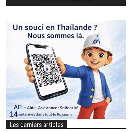
Les derniers articles