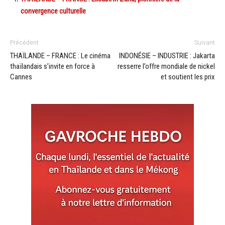
convergence culturelle
Précédent
Suivant
THAÏLANDE – FRANCE : Le cinéma
INDONÉSIE – INDUSTRIE : Jakarta
thaïlandais s’invite en force à
resserre l’offre mondiale de nickel
Cannes
et soutient les prix