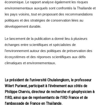
économique. Le rapport analyse également les risques
environnementaux auxquels sont confrontés la Thaïlande et
les pays voisins, tout en proposant des recommandations
politiques et des stratégies de conservation liées au
développement durable.
Le lancement de la publication a donné lieu à plusieurs
échanges entre scientifiques et spécialistes de
l’environnement autour des politiques de préservation des
écosystèmes et des réponses scientifiques aux défis
climatiques et environnementaux.
Le président de l’université Chulalongkorn, le professeur
Wilert Puriwat, participait à l’événement aux côtés de
Philippe Charvis, directeur de recherche et géophysicien à
l’IRD, ainsi que de représentants de l’IRD France et de
l’ambassade de France en Thaïlande.