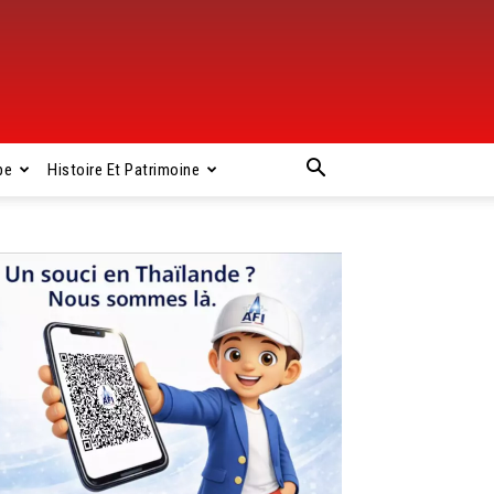
pe
Histoire Et Patrimoine