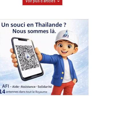
Voir plus d'articles