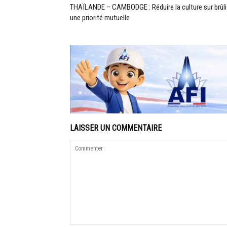
THAÏLANDE – CAMBODGE : Réduire la culture sur brûli
une priorité mutuelle
LAISSER UN COMMENTAIRE