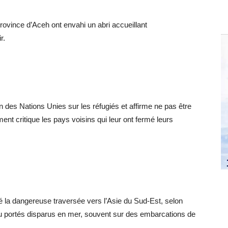
rovince d’Aceh ont envahi un abri accueillant
r.
n des Nations Unies sur les réfugiés et affirme ne pas être
ent critique les pays voisins qui leur ont fermé leurs
é la dangereuse traversée vers l’Asie du Sud-Est, selon
 portés disparus en mer, souvent sur des embarcations de