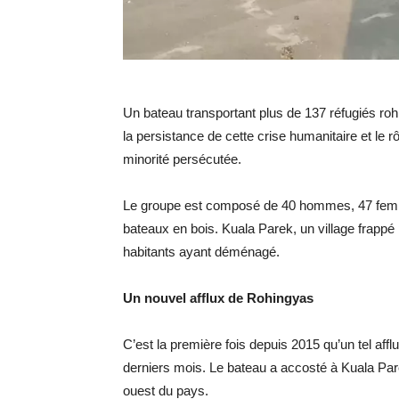
Un bateau transportant plus de 137 réfugiés roh
la persistance de cette crise humanitaire et le 
minorité persécutée.
Le groupe est composé de 40 hommes, 47 femmes
bateaux en bois. Kuala Parek, un village frappé 
habitants ayant déménagé.
Un nouvel afflux de Rohingyas
C’est la première fois depuis 2015 qu’un tel af
derniers mois. Le bateau a accosté à Kuala Parek
ouest du pays.