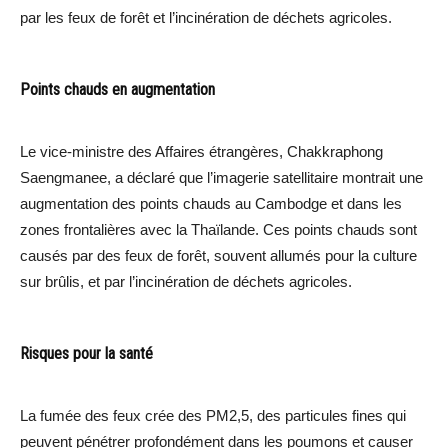
par les feux de forêt et l’incinération de déchets agricoles.
Points chauds en augmentation
Le vice-ministre des Affaires étrangères, Chakkraphong
Saengmanee, a déclaré que l’imagerie satellitaire montrait une
augmentation des points chauds au Cambodge et dans les
zones frontalières avec la Thaïlande. Ces points chauds sont
causés par des feux de forêt, souvent allumés pour la culture
sur brûlis, et par l’incinération de déchets agricoles.
Risques pour la santé
La fumée des feux crée des PM2,5, des particules fines qui
peuvent pénétrer profondément dans les poumons et causer