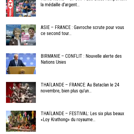
la médaille d’argent...
ASIE – FRANCE : Gavroche scrute pour vous
ce second tour...
BIRMANIE – CONFLIT : Nouvelle alerte des
Nations Unies
THAÏLANDE – FRANCE: Au Bataclan le 24
novembre, bien plus qu’un...
THAÏLANDE – FESTIVAL: Les six plus beaux
«Loy Krathong» du royaume...