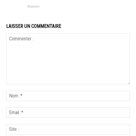
Répondre
LAISSER UN COMMENTAIRE