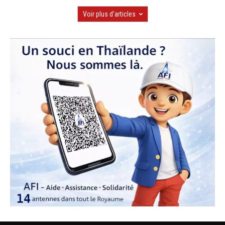
Voir plus d'articles