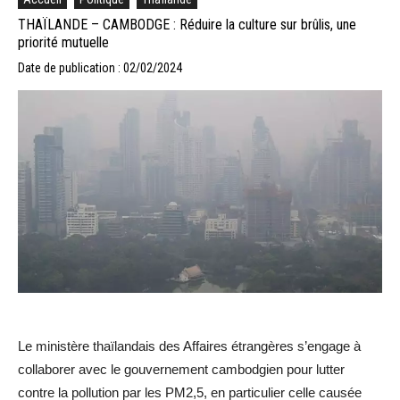
THAÏLANDE – CAMBODGE : Réduire la culture sur brûlis, une
priorité mutuelle
Date de publication : 02/02/2024
Le ministère thaïlandais des Affaires étrangères s’engage à
collaborer avec le gouvernement cambodgien pour lutter
contre la pollution par les PM2,5, en particulier celle causée