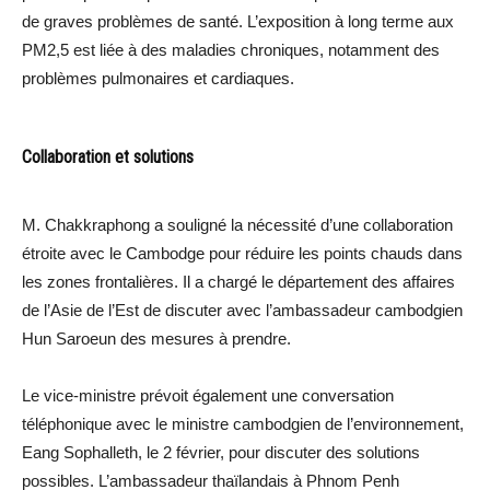
de graves problèmes de santé. L’exposition à long terme aux
PM2,5 est liée à des maladies chroniques, notamment des
problèmes pulmonaires et cardiaques.
Collaboration et solutions
M. Chakkraphong a souligné la nécessité d’une collaboration
étroite avec le Cambodge pour réduire les points chauds dans
les zones frontalières. Il a chargé le département des affaires
de l’Asie de l’Est de discuter avec l’ambassadeur cambodgien
Hun Saroeun des mesures à prendre.
Le vice-ministre prévoit également une conversation
téléphonique avec le ministre cambodgien de l’environnement,
Eang Sophalleth, le 2 février, pour discuter des solutions
possibles. L’ambassadeur thaïlandais à Phnom Penh