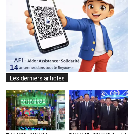
Les derniers articles