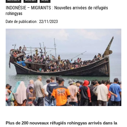
INDONÉSIE – MIGRANTS : Nouvelles arrivées de réfugiés
rohingyas
Date de publication : 22/11/2023
Plus de 200 nouveaux réfugiés rohingyas arrivés dans la