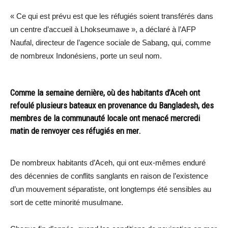
« Ce qui est prévu est que les réfugiés soient transférés dans
un centre d’accueil à Lhokseumawe », a déclaré à l’AFP
Naufal, directeur de l’agence sociale de Sabang, qui, comme
de nombreux Indonésiens, porte un seul nom.
Comme la semaine dernière, où des habitants d’Aceh ont
refoulé plusieurs bateaux en provenance du Bangladesh, des
membres de la communauté locale ont menacé mercredi
matin de renvoyer ces réfugiés en mer.
De nombreux habitants d’Aceh, qui ont eux-mêmes enduré
des décennies de conflits sanglants en raison de l’existence
d’un mouvement séparatiste, ont longtemps été sensibles au
sort de cette minorité musulmane.