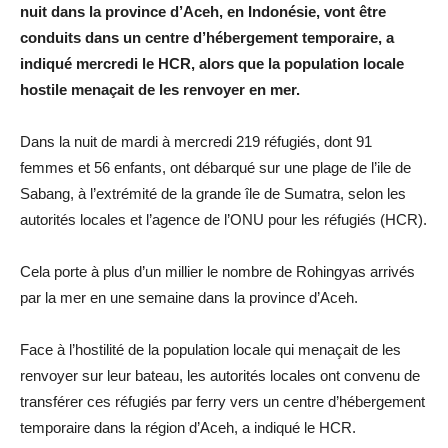
nuit dans la province d’Aceh, en Indonésie, vont être
conduits dans un centre d’hébergement temporaire, a
indiqué mercredi le HCR, alors que la population locale
hostile menaçait de les renvoyer en mer.
Dans la nuit de mardi à mercredi 219 réfugiés, dont 91
femmes et 56 enfants, ont débarqué sur une plage de l’ile de
Sabang, à l’extrémité de la grande île de Sumatra, selon les
autorités locales et l’agence de l’ONU pour les réfugiés (HCR).
Cela porte à plus d’un millier le nombre de Rohingyas arrivés
par la mer en une semaine dans la province d’Aceh.
Face à l’hostilité de la population locale qui menaçait de les
renvoyer sur leur bateau, les autorités locales ont convenu de
transférer ces réfugiés par ferry vers un centre d’hébergement
temporaire dans la région d’Aceh, a indiqué le HCR.