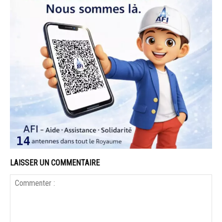
LAISSER UN COMMENTAIRE