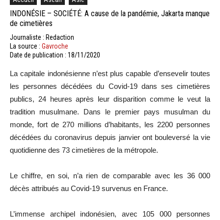
INDONÉSIE – SOCIÉTÉ: A cause de la pandémie, Jakarta manque
de cimetières
Journaliste : Redaction
La source :
Gavroche
Date de publication : 18/11/2020
La capitale indonésienne n’est plus capable d’ensevelir toutes
les personnes décédées du Covid-19 dans ses cimetières
publics, 24 heures après leur disparition comme le veut la
tradition musulmane. Dans le premier pays musulman du
monde, fort de 270 millions d’habitants, les 2200 personnes
décédées du coronavirus depuis janvier ont bouleversé la vie
quotidienne des 73 cimetières de la métropole.
Le chiffre, en soi, n’a rien de comparable avec les 36 000
décès attribués au Covid-19 survenus en France.
L’immense archipel indonésien, avec 105 000 personnes