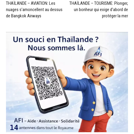
THAÏLANDE – AVIATION: Les
THAÏLANDE – TOURISME: Plonger,
nuages s’amoncellent au dessus
un bonheur qui exige d’abord de
de Bangkok Airways
protéger la mer