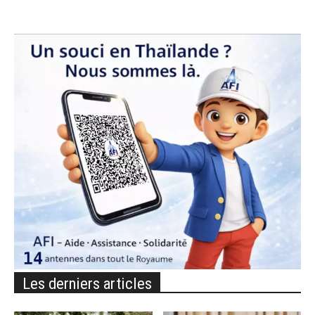
Les derniers articles