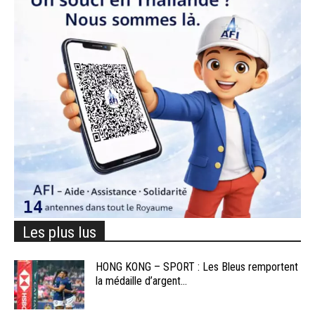
Les plus lus
HONG KONG – SPORT : Les Bleus remportent
la médaille d’argent...