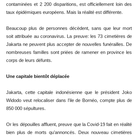
contaminées et 2 200 disparitions, est officiellement loin des
taux épidémiques européens. Mais la réalité est différente.
Beaucoup plus de personnes décèdent, sans que leur mort
soit attribuée au coronavirus. La preuve: les 73 cimetières de
Jakarta ne peuvent plus accepter de nouvelles funérailles. De
nombreuses familles sont priées de ramener en province les
corps de leurs défunts.
Une capitale bientôt déplacée
Jakarta, cette capitale indonésienne que le président Joko
Widodo veut relocaliser dans l’ile de Bornéo, compte plus de
850 000 sépultures.
Or les dépouilles affluent, preuve que la Covid-19 fait en réalité
bien plus de morts qu’annoncés. Deux nouveau cimetières