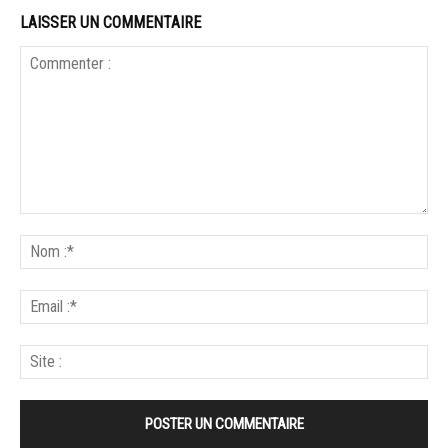
LAISSER UN COMMENTAIRE