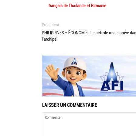
français de Thaïlande et Birmanie
Précédent
PHILIPPINES – ÉCONOMIE : Le pétrole russe arrive da
l’archipel
LAISSER UN COMMENTAIRE