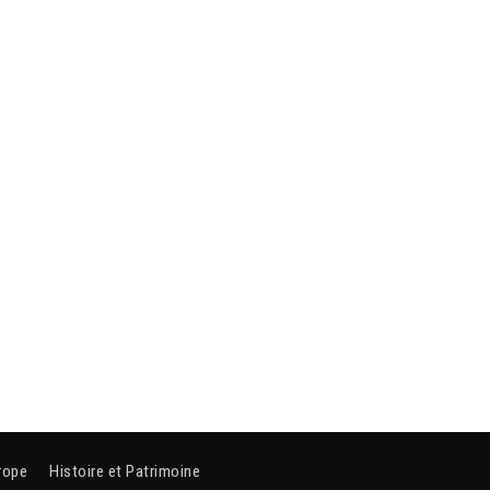
rope
Histoire et Patrimoine