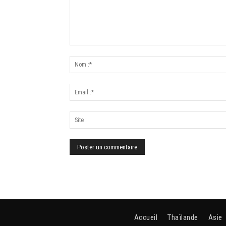
Accueil
Thaïlande
Asie