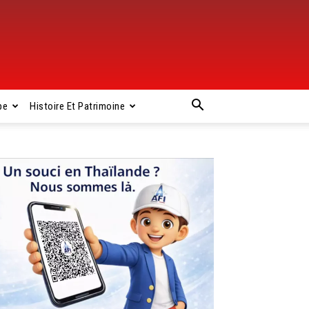
pe
Histoire Et Patrimoine