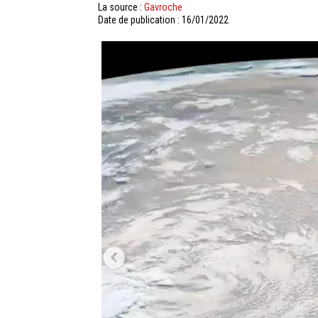
La source :
Gavroche
Date de publication : 16/01/2022