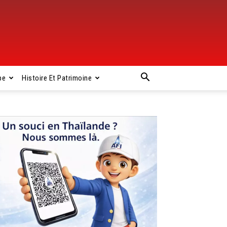
pe
Histoire Et Patrimoine