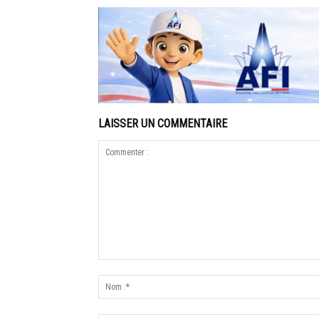
LAISSER UN COMMENTAIRE