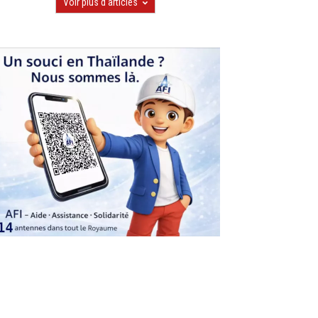
Voir plus d'articles