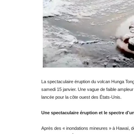
La spectaculaire éruption du volcan Hunga Ton
samedi 15 janvier. Une vague de faible ampleur
lancée pour la côte ouest des États-Unis.
Une spectaculaire éruption et le spectre d’u
Après des « inondations mineures » à Hawaï, d