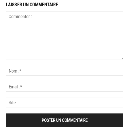
LAISSER UN COMMENTAIRE