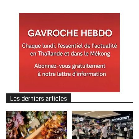
Les derniers articles