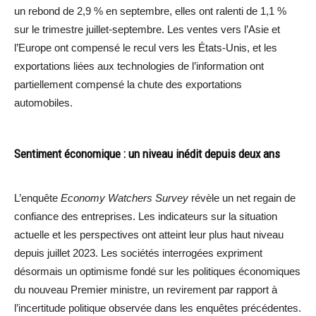
un rebond de 2,9 % en septembre, elles ont ralenti de 1,1 %
sur le trimestre juillet-septembre. Les ventes vers l’Asie et
l’Europe ont compensé le recul vers les États-Unis, et les
exportations liées aux technologies de l’information ont
partiellement compensé la chute des exportations
automobiles.
Sentiment économique : un niveau inédit depuis deux ans
L’enquête
Economy Watchers Survey
révèle un net regain de
confiance des entreprises. Les indicateurs sur la situation
actuelle et les perspectives ont atteint leur plus haut niveau
depuis juillet 2023. Les sociétés interrogées expriment
désormais un optimisme fondé sur les politiques économiques
du nouveau Premier ministre, un revirement par rapport à
l’incertitude politique observée dans les enquêtes précédentes.