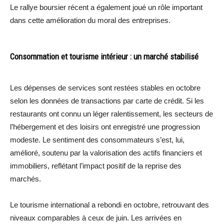
Le rallye boursier récent a également joué un rôle important
dans cette amélioration du moral des entreprises.
Consommation et tourisme intérieur : un marché stabilisé
Les dépenses de services sont restées stables en octobre
selon les données de transactions par carte de crédit. Si les
restaurants ont connu un léger ralentissement, les secteurs de
l’hébergement et des loisirs ont enregistré une progression
modeste. Le sentiment des consommateurs s’est, lui,
amélioré, soutenu par la valorisation des actifs financiers et
immobiliers, reflétant l’impact positif de la reprise des
marchés.
Le tourisme international a rebondi en octobre, retrouvant des
niveaux comparables à ceux de juin. Les arrivées en