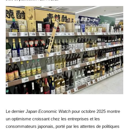
Le dernier
Japan Economic Watch
pour octobre 2025 montre
un optimisme croissant chez les entreprises et les
consommateurs japonais, porté par les attentes de politiques