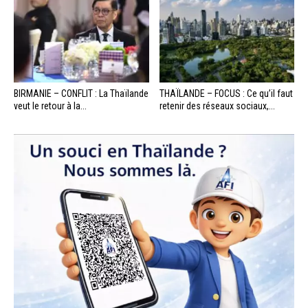
BIRMANIE – CONFLIT : La Thaïlande
THAÏLANDE – FOCUS : Ce qu’il faut
veut le retour à la...
retenir des réseaux sociaux,...