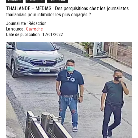
THAÏLANDE – MÉDIAS : Des perquisitions chez les journalistes
thaïlandais pour intimider les plus engagés ?
Journaliste : Rédaction
La source :
Gavroche
Date de publication : 17/01/2022