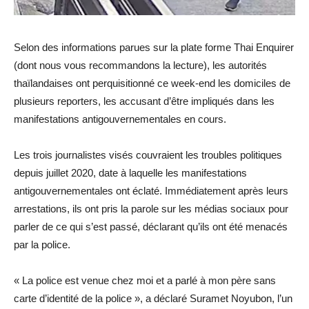
Selon des informations parues sur la plate forme Thai Enquirer
(dont nous vous recommandons la lecture), les autorités
thaïlandaises ont perquisitionné ce week-end les domiciles de
plusieurs reporters, les accusant d’être impliqués dans les
manifestations antigouvernementales en cours.
Les trois journalistes visés couvraient les troubles politiques
depuis juillet 2020, date à laquelle les manifestations
antigouvernementales ont éclaté. Immédiatement après leurs
arrestations, ils ont pris la parole sur les médias sociaux pour
parler de ce qui s’est passé, déclarant qu’ils ont été menacés
par la police.
« La police est venue chez moi et a parlé à mon père sans
carte d’identité de la police », a déclaré Suramet Noyubon, l’un