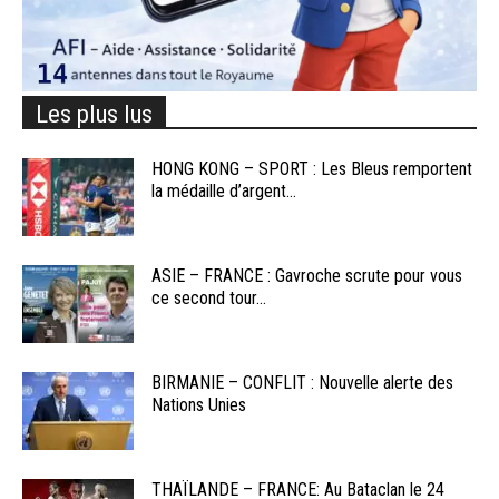
Les plus lus
HONG KONG – SPORT : Les Bleus remportent
la médaille d’argent...
ASIE – FRANCE : Gavroche scrute pour vous
ce second tour...
BIRMANIE – CONFLIT : Nouvelle alerte des
Nations Unies
THAÏLANDE – FRANCE: Au Bataclan le 24