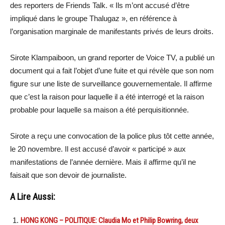
des reporters de Friends Talk. « Ils m’ont accusé d’être
impliqué dans le groupe Thalugaz », en référence à
l’organisation marginale de manifestants privés de leurs droits.
Sirote Klampaiboon, un grand reporter de Voice TV, a publié un
document qui a fait l’objet d’une fuite et qui révèle que son nom
figure sur une liste de surveillance gouvernementale. Il affirme
que c’est la raison pour laquelle il a été interrogé et la raison
probable pour laquelle sa maison a été perquisitionnée.
Sirote a reçu une convocation de la police plus tôt cette année,
le 20 novembre. Il est accusé d’avoir « participé » aux
manifestations de l’année dernière. Mais il affirme qu’il ne
faisait que son devoir de journaliste.
A Lire Aussi:
HONG KONG – POLITIQUE: Claudia Mo et Philip Bowring, deux