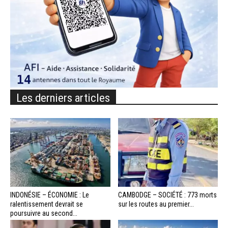
Les derniers articles
INDONÉSIE – ÉCONOMIE : Le
CAMBODGE – SOCIÉTÉ : 773 morts
ralentissement devrait se
sur les routes au premier...
poursuivre au second...