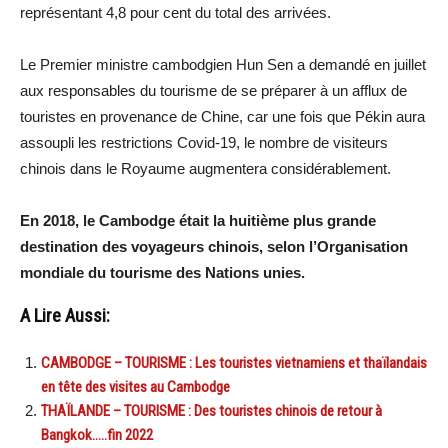
représentant 4,8 pour cent du total des arrivées.
Le Premier ministre cambodgien Hun Sen a demandé en juillet
aux responsables du tourisme de se préparer à un afflux de
touristes en provenance de Chine, car une fois que Pékin aura
assoupli les restrictions Covid-19, le nombre de visiteurs
chinois dans le Royaume augmentera considérablement.
En 2018, le Cambodge était la huitième plus grande
destination des voyageurs chinois, selon l’Organisation
mondiale du tourisme des Nations unies.
A Lire Aussi:
CAMBODGE – TOURISME : Les touristes vietnamiens et thaïlandais
en tête des visites au Cambodge
THAÏLANDE – TOURISME : Des touristes chinois de retour à
Bangkok…..fin 2022