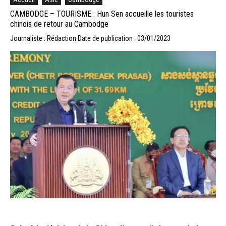
CAMBODGE – TOURISME : Hun Sen accueille les touristes
chinois de retour au Cambodge
Journaliste : Rédaction
Date de publication : 03/01/2023