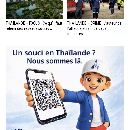
THAÏLANDE – FOCUS : Ce qu’il faut
THAÏLANDE – CRIME : L’auteur de
retenir des réseaux sociaux,...
l’attaque aurait tué deux
membres...