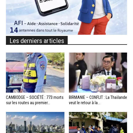
Les derniers articles
CAMBODGE – SOCIÉTÉ : 773 morts
BIRMANIE – CONFLIT : La Thaïlande
sur les routes au premier...
veut le retour à la...