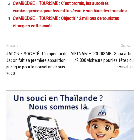
CAMBODGE – TOURISME : C’est promis, les autorités
cambodgiennes garantissent la sécurité sanitaire des touristes
CAMBODGE – TOURISME : Objectif ? 2 millions de touristes
étrangers cette année
Précédent
Suivant
JAPON – SOCIÉTÉ : L’empereur du
VIETNAM – TOURISME : Sapa attire
Japon fait sa première apparition
42 000 visiteurs pour les fêtes du
publique pour le nouvel an depuis
nouvel an
2020