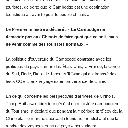
touristes, de sorte que le Cambodge est une destination
touristique attrayante pour le peuple chinois ».
Le Premier ministre a déclaré : « Le Cambodge ne
demande pas aux Chinois de faire quoi que ce soit, mais
de venir comme des touristes normaux. »
La politique d’ouverture du Cambodge contraste avec les
politiques de pays comme les États-Unis, la France, la Corée
du Sud, l’Inde, l’Italie, le Japon et Taïwan qui ont imposé des
tests COVID aux voyageurs en provenance de Chine.
En ce qui concerne les perspectives d’arrivées de Chinois,
Thong Rathasak, directeur général du ministère cambodgien
du Tourisme, a déclaré que pendant la « période (pré)covide, la
Chine était le marché source du tourisme mondial » et que la
reprise des voyages dans ce pays « nous aidera