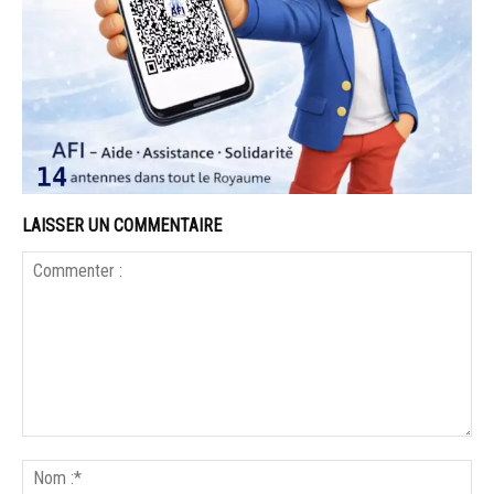
LAISSER UN COMMENTAIRE