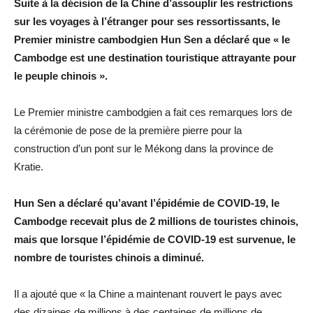
Suite à la décision de la Chine d’assouplir les restrictions
sur les voyages à l’étranger pour ses ressortissants, le
Premier ministre cambodgien Hun Sen a déclaré que « le
Cambodge est une destination touristique attrayante pour
le peuple chinois ».
Le Premier ministre cambodgien a fait ces remarques lors de
la cérémonie de pose de la première pierre pour la
construction d’un pont sur le Mékong dans la province de
Kratie.
Hun Sen a déclaré qu’avant l’épidémie de COVID-19, le
Cambodge recevait plus de 2 millions de touristes chinois,
mais que lorsque l’épidémie de COVID-19 est survenue, le
nombre de touristes chinois a diminué.
Il a ajouté que « la Chine a maintenant rouvert le pays avec
des dizaines de millions à des centaines de millions de