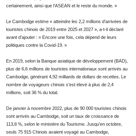
certainement, ainsi que l’ASEAN et le reste du monde. »
Le Cambodge estime « atteindre les 2,2 millions d’arrivées de
touristes chinois de 2019 entre 2025 et 2027 », a-t-il déclaré
avant d’ajouter : « Encore une fois, cela dépend de leurs
politiques contre la Covid-19. »
En 2019, selon la Banque asiatique de développement (BAD),
plus de 6,6 millions de touristes internationaux sont arrivés au
Cambodge, générant 4,92 milliards de dollars de recettes. Le
nombre de voyageurs chinois s’est élevé à plus de 2,4
millions, soit 36 % du total.
De janvier à novembre 2022, plus de 90 000 touristes chinois
sont arrivés au Cambodge, soit un taux de croissance de
113,8 %, selon le ministère du Tourisme. Jusqu’en octobre,
seuls 75 915 Chinois avaient voyagé au Cambodge,