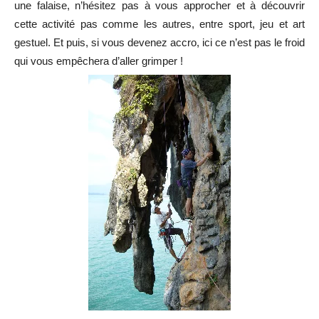
une falaise, n’hésitez pas à vous approcher et à découvrir
cette activité pas comme les autres, entre sport, jeu et art
gestuel. Et puis, si vous devenez accro, ici ce n’est pas le froid
qui vous empêchera d’aller grimper !