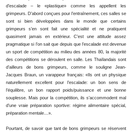
d’escalade – le «plastique» comme les appellent les
grimpeurs. D’abord conçues pour l’entraînement, ces salles se
sont si bien développées dans le monde que certains
grimpeurs s’en sont fait une spécialité et ne pratiquent
quasiment jamais en extérieur. C’est une attitude assez
pragmatique si l’on sait que depuis que l’escalade est devenue
un sport de compétition au milieu des années 80, la majorité
des compétitions se déroulent en salle. Les Thaïlandais sont
d’ailleurs de bons grimpeurs, comme le souligne Jean-
Jacques Braun, un varappeur français: «Ils ont un physique
naturellement excellent pour l’escalade: un bon sens de
l’équilibre, un bon rapport poids/puissance et une bonne
souplesse. Mais pour la compétition, ils s’accommodent mal
d’une vraie préparation sportive: régime alimentaire spécial,
préparation mentale…».
Pourtant, de savoir que tant de bons grimpeurs se réservent