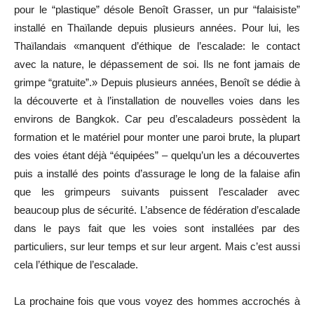
pour le “plastique” désole Benoît Grasser, un pur “falaisiste”
installé en Thaïlande depuis plusieurs années. Pour lui, les
Thaïlandais «manquent d’éthique de l’escalade: le contact
avec la nature, le dépassement de soi. Ils ne font jamais de
grimpe “gratuite”.» Depuis plusieurs années, Benoît se dédie à
la découverte et à l’installation de nouvelles voies dans les
environs de Bangkok. Car peu d’escaladeurs possèdent la
formation et le matériel pour monter une paroi brute, la plupart
des voies étant déjà “équipées” – quelqu’un les a découvertes
puis a installé des points d’assurage le long de la falaise afin
que les grimpeurs suivants puissent l’escalader avec
beaucoup plus de sécurité. L’absence de fédération d’escalade
dans le pays fait que les voies sont installées par des
particuliers, sur leur temps et sur leur argent. Mais c’est aussi
cela l’éthique de l’escalade.
La prochaine fois que vous voyez des hommes accrochés à