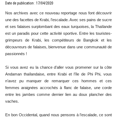
Date de publication : 17/04/2020
Nos archives avec ce nouveau reportage nous font découvrir
une des facettes de Krabi, l’escalade. Avec ses pains de sucre
et ses falaises surplombant des eaux turquoises, la Thaïlande
est un paradis pour cette activité sportive. Entre les touristes-
grimpeurs de Krabi, les compétiteurs de Bangkok et les
découvreurs de falaises, bienvenue dans une communauté de
passionnés !
Si vous avez eu la chance d’aller vous promener sur la côte
Andaman thaïlandaise, entre Krabi et l’île de Phi Phi, vous
n’avez pu manquer de remarquer ces hommes et ces
femmes araignées accrochés à flanc de falaise, une corde
entre les jambes comme dernier lien au doux plancher des
vaches.
En bon Occidental, quand nous pensons à l’escalade, ce sont