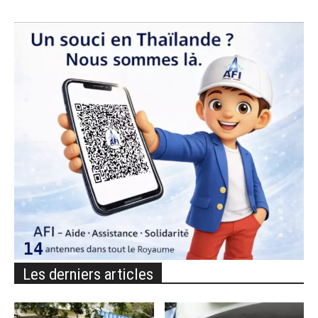
Les derniers articles