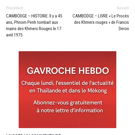
Précédent
Suivant
CAMBODGE – HISTOIRE: Il y a 45
CAMBODGE – LIVRE « Le Procès
ans, Phnom Penh tombait aux
des Khmers rouges » de Francis
mains des Khmers Rouges le 17
Deron
avril 1975