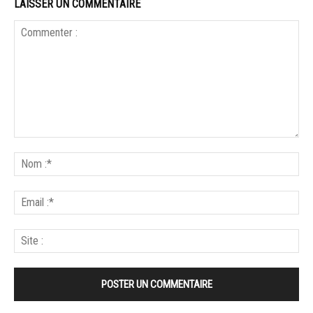
LAISSER UN COMMENTAIRE