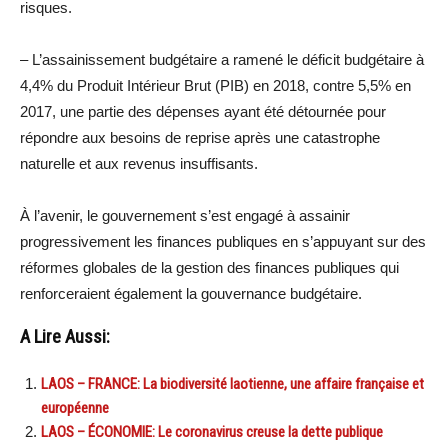
risques.
– L’assainissement budgétaire a ramené le déficit budgétaire à
4,4% du Produit Intérieur Brut (PIB) en 2018, contre 5,5% en
2017, une partie des dépenses ayant été détournée pour
répondre aux besoins de reprise après une catastrophe
naturelle et aux revenus insuffisants.
À l’avenir, le gouvernement s’est engagé à assainir
progressivement les finances publiques en s’appuyant sur des
réformes globales de la gestion des finances publiques qui
renforceraient également la gouvernance budgétaire.
A Lire Aussi:
LAOS – FRANCE: La biodiversité laotienne, une affaire française et
européenne
LAOS – ÉCONOMIE: Le coronavirus creuse la dette publique