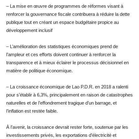
– La mise en œuvre de programmes de réformes visant à
renforcer la gouvernance fiscale contribuera à réduire la dette
publique tout en créant un espace budgétaire propice au
développement inclusif
– L’amélioration des statistiques économiques prend de
l’ampleur et ces efforts doivent continuer à renforcer la
transparence et à mieux éclairer le processus décisionnel en
matière de politique économique.
– La croissance économique de Lao P.D.R. en 2018 a ralenti
pour s’établir à 6,3%, principalement en raison de catastrophes
naturelles et de l’effondrement tragique d’un barrage, et
l’inflation est restée faible.
À l’avenir, la croissance devrait rester forte, soutenue par les
investissements privés, les exportations d’électricité et