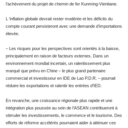
l’achèvement du projet de chemin de fer Kunming-Vientiane.
L ‘inflation globale devrait rester modérée et les déficits du
compte courant persisteront avec une demande d’importations
élevée.
– Les risques pour les perspectives sont orientés à la baisse,
principalement en raison de facteurs externes. Dans un
environnement mondial incertain, un ralentissement plus
marqué que prévu en Chine – le plus grand partenaire
commercial et investisseur en IDE de Lao P.D.R. – pourrait
réduire les exportations et ralentir les entrées d’IED.
En revanche, une croissance régionale plus rapide et une
intégration plus poussée au sein de l’ASEAN contribueront à
stimuler les investissements, le commerce et le tourisme. Des
efforts de réforme accélérés pourraient aider à atténuer ces