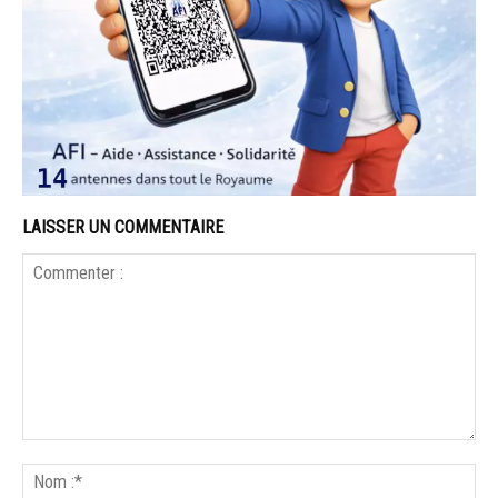
LAISSER UN COMMENTAIRE