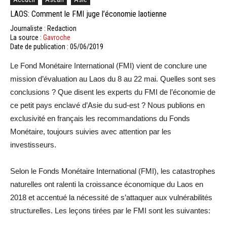
LAOS: Comment le FMI juge l’économie laotienne
Journaliste : Redaction
La source :
Gavroche
Date de publication : 05/06/2019
Le Fond Monétaire International (FMI) vient de conclure une
mission d’évaluation au Laos du 8 au 22 mai. Quelles sont ses
conclusions ? Que disent les experts du FMI de l’économie de
ce petit pays enclavé d’Asie du sud-est ? Nous publions en
exclusivité en français les recommandations du Fonds
Monétaire, toujours suivies avec attention par les
investisseurs.
Selon le Fonds Monétaire International (FMI), les catastrophes
naturelles ont ralenti la croissance économique du Laos en
2018 et accentué la nécessité de s’attaquer aux vulnérabilités
structurelles. Les leçons tirées par le FMI sont les suivantes: