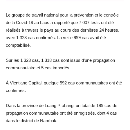
Le groupe de travail national pour la prévention et le contrôle
de la Covid-19 au Laos a rapporté que 7 007 tests ont été
réalisés à travers le pays au cours des dernières 24 heures,
avec 1 323 cas confirmés. La veille 999 cas avait été
comptabilisé.
Sur les 1 323 cas, 1 318 cas sont issus d’une propagation
communautaire et 5 cas importés.
À Vientiane Capital, quelque 592 cas communautaires ont été
confirmés.
Dans la province de Luang Prabang, un total de 199 cas de
propagation communautaire ont été enregistrés, dont 4 cas
dans le district de Nambak.