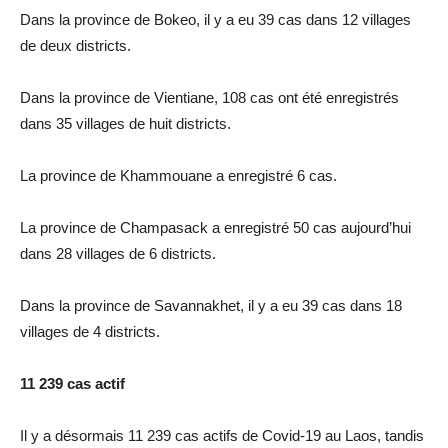
Dans la province de Bokeo, il y a eu 39 cas dans 12 villages
de deux districts.
Dans la province de Vientiane, 108 cas ont été enregistrés
dans 35 villages de huit districts.
La province de Khammouane a enregistré 6 cas.
La province de Champasack a enregistré 50 cas aujourd’hui
dans 28 villages de 6 districts.
Dans la province de Savannakhet, il y a eu 39 cas dans 18
villages de 4 districts.
11 239 cas actif
Il y a désormais 11 239 cas actifs de Covid-19 au Laos, tandis