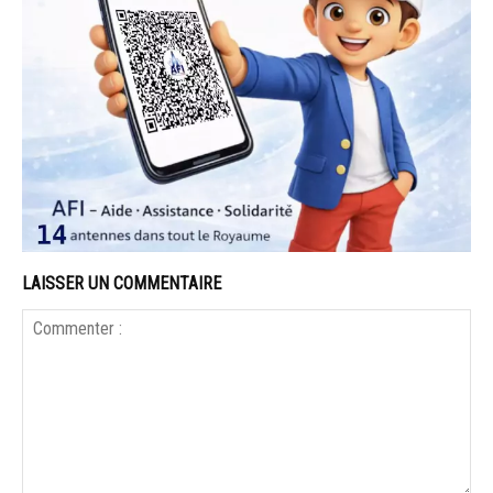
LAISSER UN COMMENTAIRE