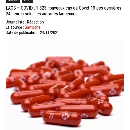
LAOS – COVID : 1 323 nouveaux cas de Covid-19 ces dernières
24 heures selon les autorités laotiennes
Journaliste : Rédaction
La source :
Gavroche
Date de publication : 24/11/2021