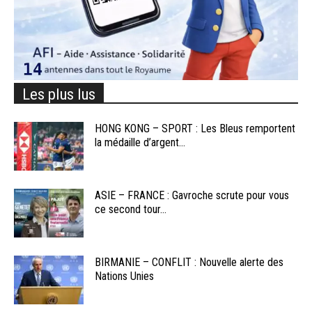
Les plus lus
HONG KONG – SPORT : Les Bleus remportent
la médaille d’argent...
ASIE – FRANCE : Gavroche scrute pour vous
ce second tour...
BIRMANIE – CONFLIT : Nouvelle alerte des
Nations Unies