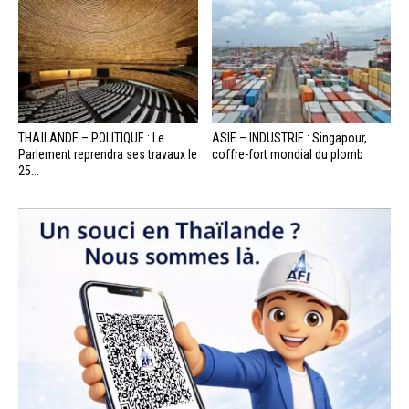
THAÏLANDE – POLITIQUE : Le
ASIE – INDUSTRIE : Singapour,
Parlement reprendra ses travaux le
coffre-fort mondial du plomb
25...