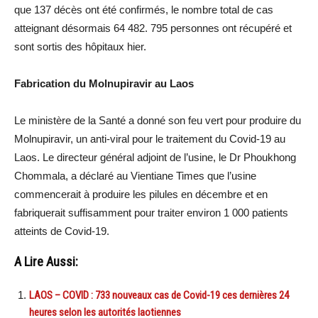
que 137 décès ont été confirmés, le nombre total de cas
atteignant désormais 64 482. 795 personnes ont récupéré et
sont sortis des hôpitaux hier.
Fabrication du Molnupiravir au Laos
Le ministère de la Santé a donné son feu vert pour produire du
Molnupiravir, un anti-viral pour le traitement du Covid-19 au
Laos. Le directeur général adjoint de l’usine, le Dr Phoukhong
Chommala, a déclaré au Vientiane Times que l’usine
commencerait à produire les pilules en décembre et en
fabriquerait suffisamment pour traiter environ 1 000 patients
atteints de Covid-19.
A Lire Aussi:
LAOS – COVID : 733 nouveaux cas de Covid-19 ces dernières 24
heures selon les autorités laotiennes