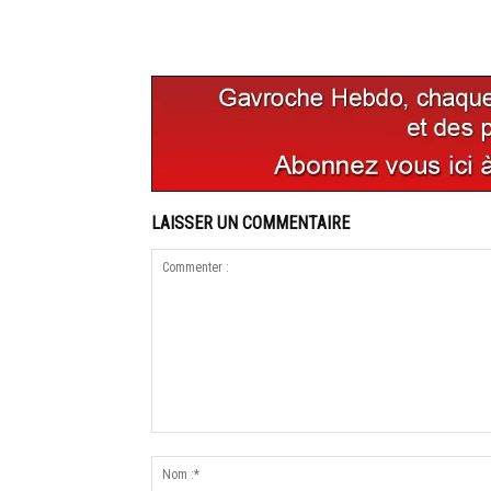
LAISSER UN COMMENTAIRE