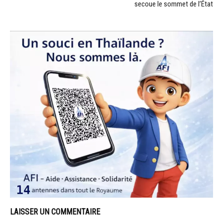
secoue le sommet de l’État
LAISSER UN COMMENTAIRE