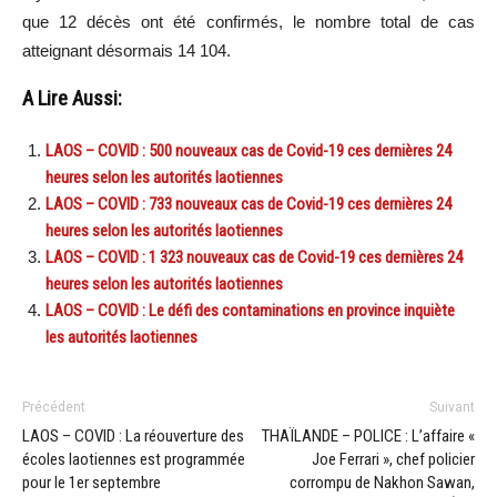
que 12 décès ont été confirmés, le nombre total de cas
atteignant désormais 14 104.
A Lire Aussi:
LAOS – COVID : 500 nouveaux cas de Covid-19 ces dernières 24
heures selon les autorités laotiennes
LAOS – COVID : 733 nouveaux cas de Covid-19 ces dernières 24
heures selon les autorités laotiennes
LAOS – COVID : 1 323 nouveaux cas de Covid-19 ces dernières 24
heures selon les autorités laotiennes
LAOS – COVID : Le défi des contaminations en province inquiète
les autorités laotiennes
Précédent
Suivant
LAOS – COVID : La réouverture des
THAÏLANDE – POLICE : L’affaire «
écoles laotiennes est programmée
Joe Ferrari », chef policier
pour le 1er septembre
corrompu de Nakhon Sawan,