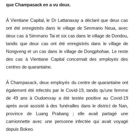
que Champasack en a vu deux.
À Vientiane Capital, le Dr Lattanaxay a déclaré que deux cas
ont été enregistrés dans le village de Simmano Neua, avec
deux cas à Simmano Tai et six cas dans le village de Dondou,
tandis que deux cas ont été enregistrés dans le village de
Nongveng et un cas dans le village de Dongphohae. Le reste
des cas à Vientiane Capital concernait des employés des
centres de quarantaine.
À Champasack, deux employés du centre de quarantaine ont
également été infectés par le Covid-19, tandis qu’une femme
de 49 ans à Oudomxay a été testée positive au Covid-19
après avoir assisté à des funérailles dans le district de Nan,
province de Luang Prabang ; elle avait partagé une
camionnette avec une personne infectée qui avait voyagé
depuis Bokeo.