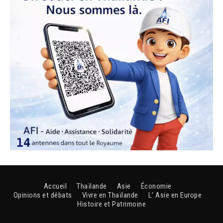
Accueil
Thaïlande
Asie
Économie
Opinions et débats
Vivre en Thaïlande
L’ Asie en Europe
Histoire et Patrimoine