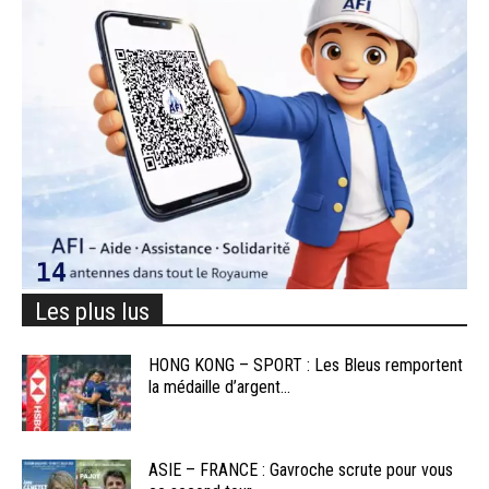
Les plus lus
HONG KONG – SPORT : Les Bleus remportent
la médaille d’argent...
ASIE – FRANCE : Gavroche scrute pour vous