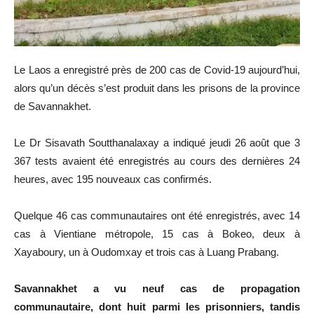
Le Laos a enregistré près de 200 cas de Covid-19 aujourd’hui,
alors qu’un décès s’est produit dans les prisons de la province
de Savannakhet.
Le Dr Sisavath Soutthanalaxay a indiqué jeudi 26 août que 3
367 tests avaient été enregistrés au cours des dernières 24
heures, avec 195 nouveaux cas confirmés.
Quelque 46 cas communautaires ont été enregistrés, avec 14
cas à Vientiane métropole, 15 cas à Bokeo, deux à
Xayaboury, un à Oudomxay et trois cas à Luang Prabang.
Savannakhet a vu neuf cas de propagation
communautaire, dont huit parmi les prisonniers, tandis