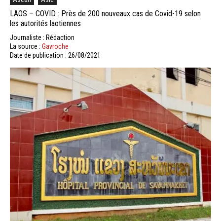
LAOS – COVID : Près de 200 nouveaux cas de Covid-19 selon
les autorités laotiennes
Journaliste : Rédaction
La source :
Gavroche
Date de publication : 26/08/2021