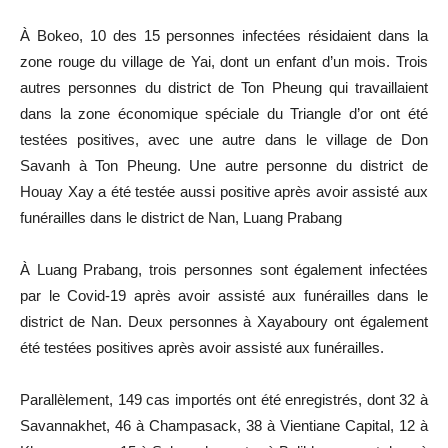
À Bokeo, 10 des 15 personnes infectées résidaient dans la
zone rouge du village de Yai, dont un enfant d’un mois. Trois
autres personnes du district de Ton Pheung qui travaillaient
dans la zone économique spéciale du Triangle d’or ont été
testées positives, avec une autre dans le village de Don
Savanh à Ton Pheung. Une autre personne du district de
Houay Xay a été testée aussi positive après avoir assisté aux
funérailles dans le district de Nan, Luang Prabang
À Luang Prabang, trois personnes sont également infectées
par le Covid-19 après avoir assisté aux funérailles dans le
district de Nan. Deux personnes à Xayaboury ont également
été testées positives après avoir assisté aux funérailles.
Parallèlement, 149 cas importés ont été enregistrés, dont 32 à
Savannakhet, 46 à Champasack, 38 à Vientiane Capital, 12 à