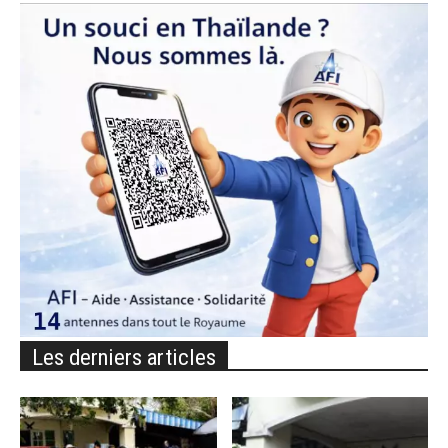
Les derniers articles