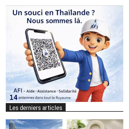
Les derniers articles