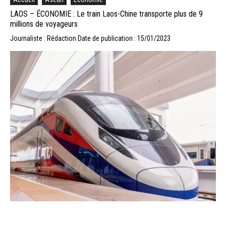
LAOS – ÉCONOMIE : Le train Laos-Chine transporte plus de 9
millions de voyageurs
Journaliste : Rédaction
Date de publication : 15/01/2023