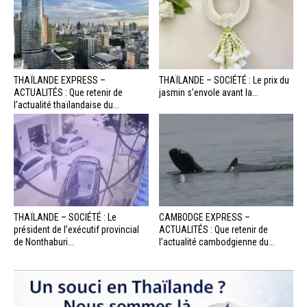
THAÏLANDE EXPRESS –
THAÏLANDE – SOCIÉTÉ : Le prix du
ACTUALITÉS : Que retenir de
jasmin s’envole avant la...
l’actualité thaïlandaise du...
THAÏLANDE – SOCIÉTÉ : Le
CAMBODGE EXPRESS –
président de l’exécutif provincial
ACTUALITÉS : Que retenir de
de Nonthaburi...
l’actualité cambodgienne du...