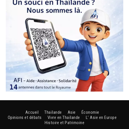
Accueil
Thaïlande
Asie
Économie
Opinions et débats
Vivre en Thaïlande
L’ Asie en Europe
Histoire et Patrimoine