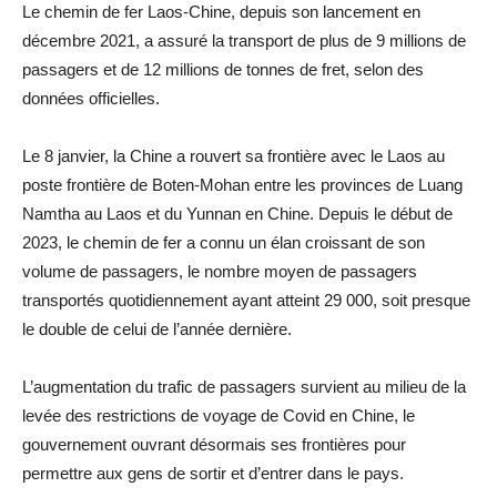
Le chemin de fer Laos-Chine, depuis son lancement en
décembre 2021, a assuré la transport de plus de 9 millions de
passagers et de 12 millions de tonnes de fret, selon des
données officielles.
Le 8 janvier, la Chine a rouvert sa frontière avec le Laos au
poste frontière de Boten-Mohan entre les provinces de Luang
Namtha au Laos et du Yunnan en Chine. Depuis le début de
2023, le chemin de fer a connu un élan croissant de son
volume de passagers, le nombre moyen de passagers
transportés quotidiennement ayant atteint 29 000, soit presque
le double de celui de l’année dernière.
L’augmentation du trafic de passagers survient au milieu de la
levée des restrictions de voyage de Covid en Chine, le
gouvernement ouvrant désormais ses frontières pour
permettre aux gens de sortir et d’entrer dans le pays.