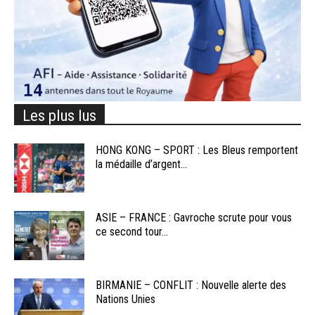
Les plus lus
HONG KONG – SPORT : Les Bleus remportent
la médaille d’argent...
ASIE – FRANCE : Gavroche scrute pour vous
ce second tour...
BIRMANIE – CONFLIT : Nouvelle alerte des
Nations Unies