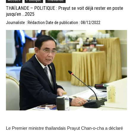
THAÏLANDE – POLITIQUE : Prayut se voit déjà rester en poste
jusqu’en …2025
Journaliste : Rédaction
Date de publication : 08/12/2022
Le Premier ministre thaïlandais Prayut Chan-o-cha a déclaré