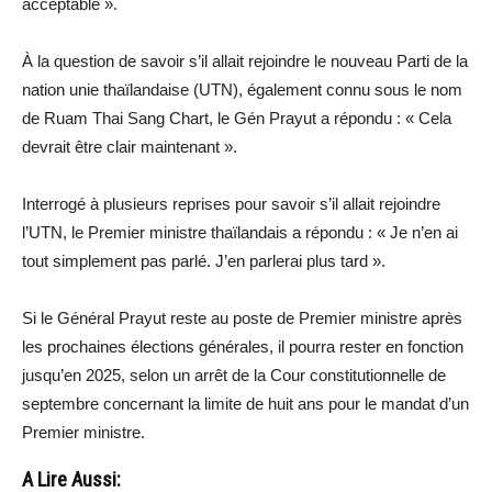
acceptable ».
À la question de savoir s’il allait rejoindre le nouveau Parti de la
nation unie thaïlandaise (UTN), également connu sous le nom
de Ruam Thai Sang Chart, le Gén Prayut a répondu : « Cela
devrait être clair maintenant ».
Interrogé à plusieurs reprises pour savoir s’il allait rejoindre
l’UTN, le Premier ministre thaïlandais a répondu : « Je n’en ai
tout simplement pas parlé. J’en parlerai plus tard ».
Si le Général Prayut reste au poste de Premier ministre après
les prochaines élections générales, il pourra rester en fonction
jusqu’en 2025, selon un arrêt de la Cour constitutionnelle de
septembre concernant la limite de huit ans pour le mandat d’un
Premier ministre.
A Lire Aussi: