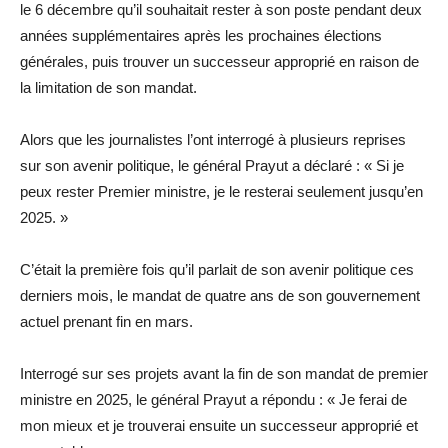
le 6 décembre qu’il souhaitait rester à son poste pendant deux
années supplémentaires après les prochaines élections
générales, puis trouver un successeur approprié en raison de
la limitation de son mandat.
Alors que les journalistes l’ont interrogé à plusieurs reprises
sur son avenir politique, le général Prayut a déclaré : « Si je
peux rester Premier ministre, je le resterai seulement jusqu’en
2025. »
C’était la première fois qu’il parlait de son avenir politique ces
derniers mois, le mandat de quatre ans de son gouvernement
actuel prenant fin en mars.
Interrogé sur ses projets avant la fin de son mandat de premier
ministre en 2025, le général Prayut a répondu : « Je ferai de
mon mieux et je trouverai ensuite un successeur approprié et