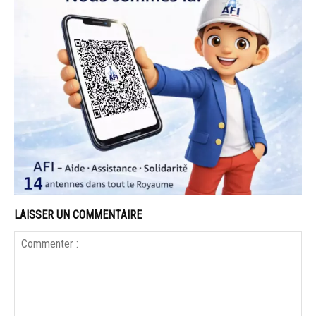
LAISSER UN COMMENTAIRE