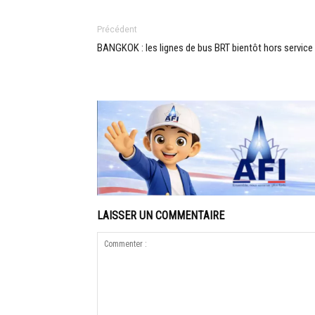
Précédent
BANGKOK : les lignes de bus BRT bientôt hors service
LAISSER UN COMMENTAIRE