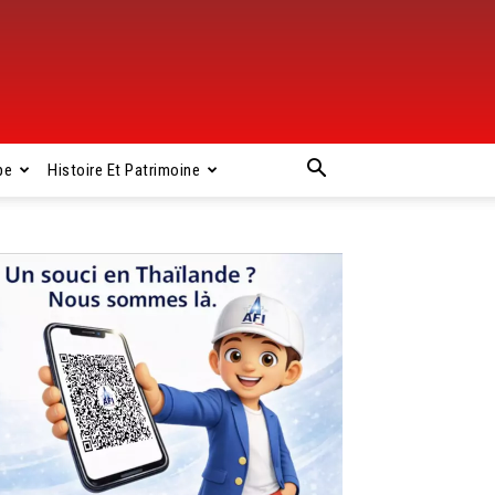
pe
Histoire Et Patrimoine