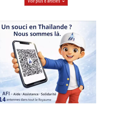
Voir plus d'articles