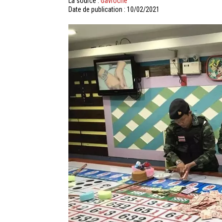
La source :
Gavroche
Date de publication : 10/02/2021