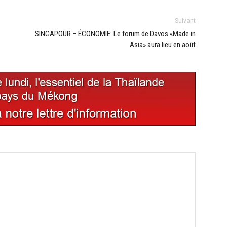
Suivant
SINGAPOUR – ÉCONOMIE: Le forum de Davos «Made in
Asia» aura lieu en août