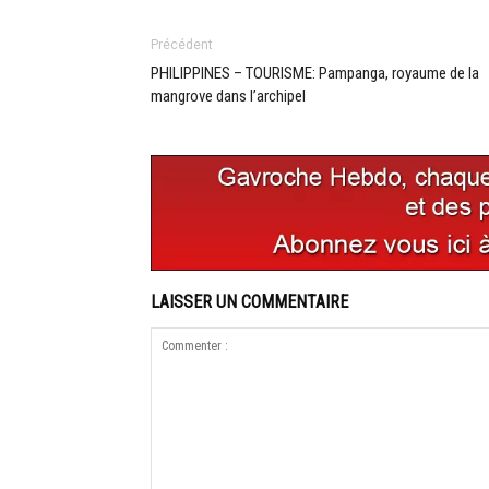
Précédent
PHILIPPINES – TOURISME: Pampanga, royaume de la
mangrove dans l’archipel
LAISSER UN COMMENTAIRE