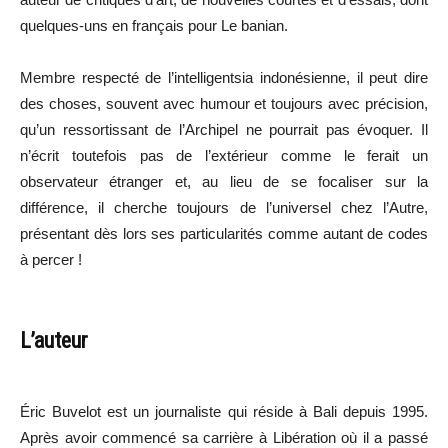
quelques-uns en français pour Le banian.
Membre respecté de l’intelligentsia indonésienne, il peut dire
des choses, souvent avec humour et toujours avec précision,
qu’un ressortissant de l’Archipel ne pourrait pas évoquer. Il
n’écrit toutefois pas de l’extérieur comme le ferait un
observateur étranger et, au lieu de se focaliser sur la
différence, il cherche toujours de l’universel chez l’Autre,
présentant dès lors ses particularités comme autant de codes
à percer !
L’auteur
Éric Buvelot est un journaliste qui réside à Bali depuis 1995.
Après avoir commencé sa carrière à Libération où il a passé