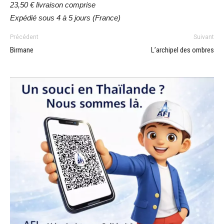
23,50 € livraison comprise
Expédié sous 4 à 5 jours (France)
Précédent
Suivant
Birmane
L’archipel des ombres