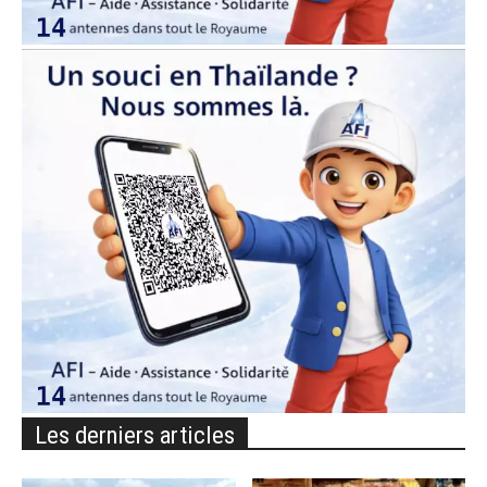
Les derniers articles