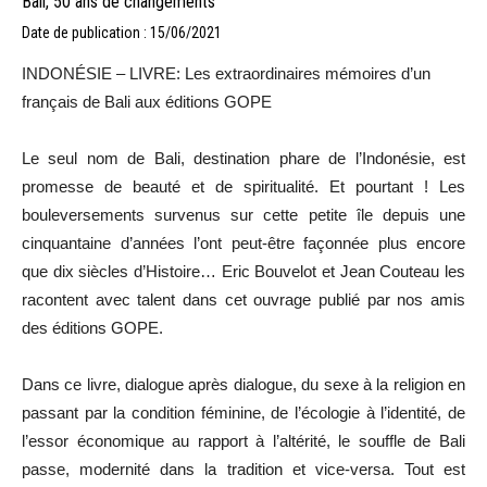
Bali, 50 ans de changements
Date de publication : 15/06/2021
INDONÉSIE – LIVRE: Les extraordinaires mémoires d’un
français de Bali aux éditions GOPE
Le seul nom de Bali, destination phare de l’Indonésie, est
promesse de beauté et de spiritualité. Et pourtant ! Les
bouleversements survenus sur cette petite île depuis une
cinquantaine d’années l’ont peut-être façonnée plus encore
que dix siècles d’Histoire… Eric Bouvelot et Jean Couteau les
racontent avec talent dans cet ouvrage publié par nos amis
des éditions GOPE.
Dans ce livre, dialogue après dialogue, du sexe à la religion en
passant par la condition féminine, de l’écologie à l’identité, de
l’essor économique au rapport à l’altérité, le souffle de Bali
passe, modernité dans la tradition et vice-versa. Tout est