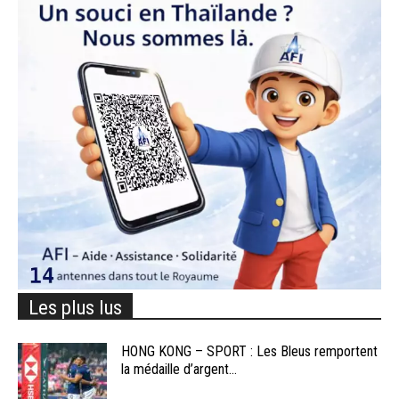
Les plus lus
HONG KONG – SPORT : Les Bleus remportent
la médaille d’argent...