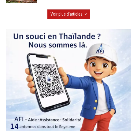
Voir plus d'articles