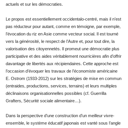
actuels et sur les démocraties.
Le propos est essentiellement occidentalo-centré, mais il n’est
pas réducteur pour autant, comme en témoigne, par exemple,
l’évocation du riz en Asie comme vecteur social. Il est tourné
vers la générosité, le respect de l’Autre et, pour tout dire, la
valorisation des citoyennetés. Il promeut une démocratie plus
participative et des aides véritablement nourricières afin d’offrir
davantage de libertés aux récipiendaires. Cette approche est
l’occasion d’évoquer les travaux de l’économiste américaine
E. Ostrom (1933-2012) sur les stratégies de mise en commun
(entraides, productions, services, terrains) et leurs multiples
déclinaisons organisationnelles possibles (cf. Guerrilla
Grafters, Sécurité sociale alimentaire…).
Dans la perspective d’une construction d’un meilleur vivre-
ensemble, le système éducatif japonais est vanté sous l’angle