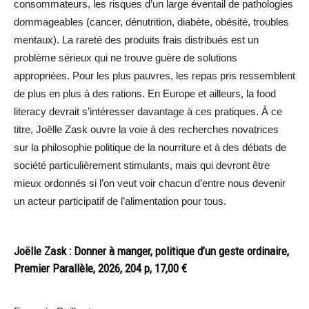
consommateurs, les risques d’un large éventail de pathologies
dommageables (cancer, dénutrition, diabète, obésité, troubles
mentaux). La rareté des produits frais distribués est un
problème sérieux qui ne trouve guère de solutions
appropriées. Pour les plus pauvres, les repas pris ressemblent
de plus en plus à des rations. En Europe et ailleurs, la food
literacy devrait s’intéresser davantage à ces pratiques. À ce
titre, Joëlle Zask ouvre la voie à des recherches novatrices
sur la philosophie politique de la nourriture et à des débats de
société particulièrement stimulants, mais qui devront être
mieux ordonnés si l’on veut voir chacun d’entre nous devenir
un acteur participatif de l’alimentation pour tous.
Joëlle Zask : Donner à manger, politique d’un geste ordinaire,
Premier Parallèle, 2026, 204 p, 17,00 €