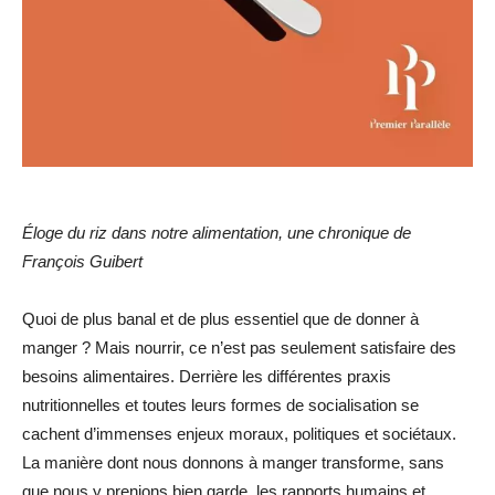
Éloge du riz dans notre alimentation, une chronique de
François Guibert
Quoi de plus banal et de plus essentiel que de donner à
manger ? Mais nourrir, ce n’est pas seulement satisfaire des
besoins alimentaires. Derrière les différentes praxis
nutritionnelles et toutes leurs formes de socialisation se
cachent d’immenses enjeux moraux, politiques et sociétaux.
La manière dont nous donnons à manger transforme, sans
que nous y prenions bien garde, les rapports humains et