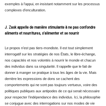
exemples à l’appui, en insistant notamment sur les processus
complexes d’enculturation.
J. Zask appelle de manière stimulante à ne pas confondre
aliments et nourritures, s’alimenter et se nourrir
Le propos n’est pas tiers-mondiste. Il est tout simplement
interrogatif sur les stratégies de nos États, le libre-échange,
nos capacités et nos volontés à nourrir le monde et chacun
des individus dans sa singularité. Il rappelle que le fait de
donner à manger se pratique à tous les âges de la vie. Mais
derrière les expressions de dons se cachent des
comportements qui ne sont pas toujours vertueux, voire des
politiques publiques aux antipodes de ce qui serait nécessaire
pour respecter l’indépendance des individus. Ici, la philosophie
se conjugue avec des interrogations sur nos modes de vie