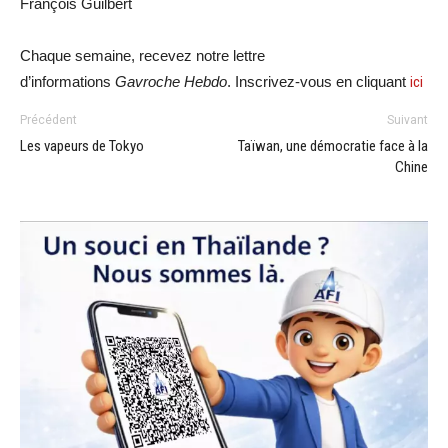
François Guilbert
Chaque semaine, recevez notre lettre
d’informations
Gavroche Hebdo
. Inscrivez-vous en cliquant
ici
Précédent
Suivant
Les vapeurs de Tokyo
Taïwan, une démocratie face à la
Chine