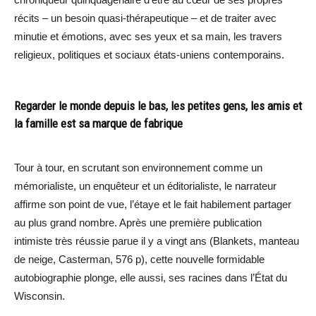
récits – un besoin quasi-thérapeutique – et de traiter avec
minutie et émotions, avec ses yeux et sa main, les travers
religieux, politiques et sociaux états-uniens contemporains.
Regarder le monde depuis le bas, les petites gens, les amis et
la famille est sa marque de fabrique
Tour à tour, en scrutant son environnement comme un
mémorialiste, un enquêteur et un éditorialiste, le narrateur
affirme son point de vue, l’étaye et le fait habilement partager
au plus grand nombre. Après une première publication
intimiste très réussie parue il y a vingt ans (Blankets, manteau
de neige, Casterman, 576 p), cette nouvelle formidable
autobiographie plonge, elle aussi, ses racines dans l’État du
Wisconsin.