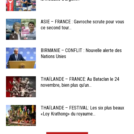
ASIE – FRANCE : Gavroche scrute pour vous
ce second tour...
BIRMANIE – CONFLIT : Nouvelle alerte des
Nations Unies
THAÏLANDE – FRANCE: Au Bataclan le 24
novembre, bien plus qu’un...
THAÏLANDE – FESTIVAL: Les six plus beaux
«Loy Krathong» du royaume...