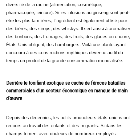
diversifié de la racine (alimentation, cosmétique,
pharmacopée, teinture). Si les infusions au ginseng sont peut-
être les plus familières, l’ingrédient est également utilisé pour
des bières, des sirops, des whiskys. Il sert aussi à aromatiser
des bonbons, des fromages, des fruits, des glaces ou encore,
États-Unis obligent, des hamburgers. Voilà une plante ayant
concouru à des constructions mythiques devenue au fil du
temps un produit de la grande consommation mondialisée.
Derrière le tonifiant exotique se cache de féroces batailles
commerciales d’un secteur économique en manque de main
d’œuvre
Depuis des décennies, les petits producteurs états-uniens ont
recours au travail des enfants et des migrants. Si dans les
champs triment avec douleurs de nombreux employés