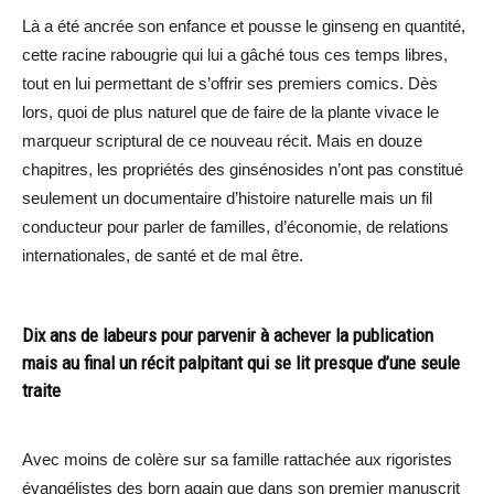
Là a été ancrée son enfance et pousse le ginseng en quantité,
cette racine rabougrie qui lui a gâché tous ces temps libres,
tout en lui permettant de s’offrir ses premiers comics. Dès
lors, quoi de plus naturel que de faire de la plante vivace le
marqueur scriptural de ce nouveau récit. Mais en douze
chapitres, les propriétés des ginsénosides n’ont pas constitué
seulement un documentaire d’histoire naturelle mais un fil
conducteur pour parler de familles, d’économie, de relations
internationales, de santé et de mal être.
Dix ans de labeurs pour parvenir à achever la publication
mais au final un récit palpitant qui se lit presque d’une seule
traite
Avec moins de colère sur sa famille rattachée aux rigoristes
évangélistes des born again que dans son premier manuscrit