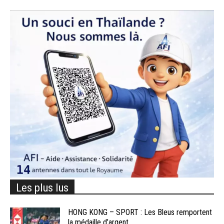
Les plus lus
HONG KONG – SPORT : Les Bleus remportent
la médaille d’argent...