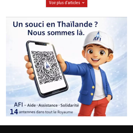
Voir plus d'articles