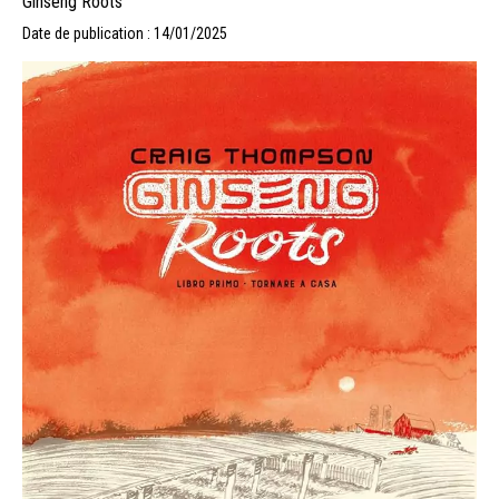
Ginseng Roots
Date de publication : 14/01/2025