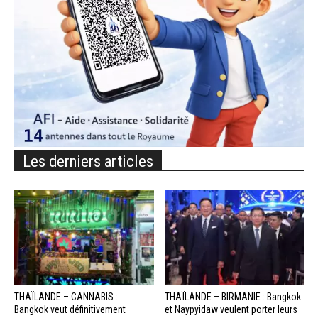
Les derniers articles
THAÏLANDE – CANNABIS :
THAÏLANDE – BIRMANIE : Bangkok
Bangkok veut définitivement
et Naypyidaw veulent porter leurs