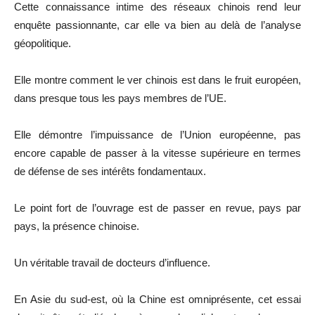
Cette connaissance intime des réseaux chinois rend leur
enquête passionnante, car elle va bien au delà de l’analyse
géopolitique.
Elle montre comment le ver chinois est dans le fruit européen,
dans presque tous les pays membres de l’UE.
Elle démontre l’impuissance de l’Union européenne, pas
encore capable de passer à la vitesse supérieure en termes
de défense de ses intérêts fondamentaux.
Le point fort de l’ouvrage est de passer en revue, pays par
pays, la présence chinoise.
Un véritable travail de docteurs d’influence.
En Asie du sud-est, où la Chine est omniprésente, cet essai