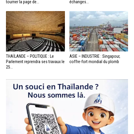
tourner la page de...
échanges...
THAÏLANDE – POLITIQUE : Le
ASIE – INDUSTRIE : Singapour,
Parlement reprendra ses travaux le
coffre-fort mondial du plomb
25...