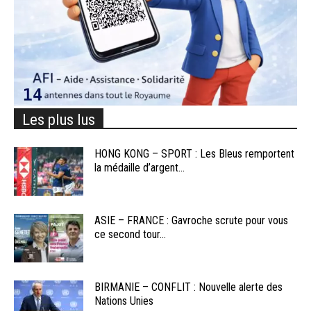
Les plus lus
HONG KONG – SPORT : Les Bleus remportent
la médaille d’argent...
ASIE – FRANCE : Gavroche scrute pour vous
ce second tour...
BIRMANIE – CONFLIT : Nouvelle alerte des
Nations Unies