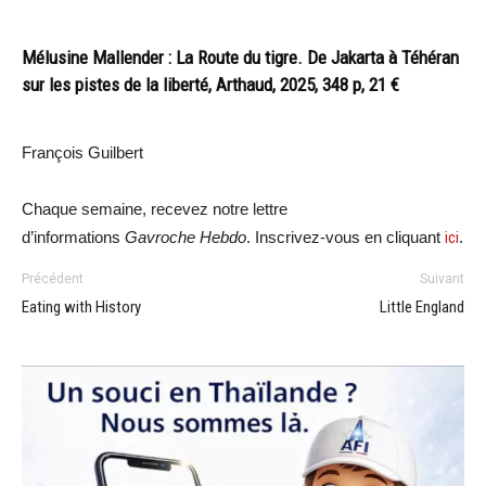
Mélusine Mallender : La Route du tigre. De Jakarta à Téhéran
sur les pistes de la liberté, Arthaud, 2025, 348 p, 21 €
François Guilbert
Chaque semaine, recevez notre lettre
d’informations
Gavroche Hebdo
. Inscrivez-vous en cliquant
ici
.
Précédent
Suivant
Eating with History
Little England