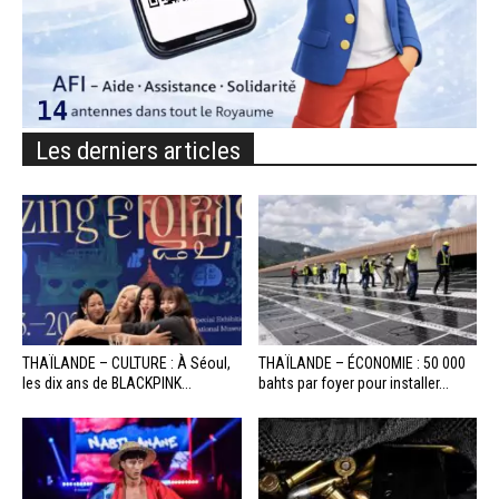
Les derniers articles
THAÏLANDE – CULTURE : À Séoul,
THAÏLANDE – ÉCONOMIE : 50 000
les dix ans de BLACKPINK...
bahts par foyer pour installer...