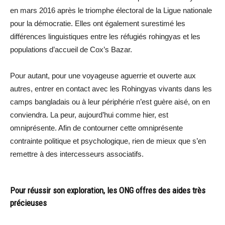
en mars 2016 après le triomphe électoral de la Ligue nationale
pour la démocratie. Elles ont également surestimé les
différences linguistiques entre les réfugiés rohingyas et les
populations d’accueil de Cox’s Bazar.
Pour autant, pour une voyageuse aguerrie et ouverte aux
autres, entrer en contact avec les Rohingyas vivants dans les
camps bangladais ou à leur périphérie n’est guère aisé, on en
conviendra. La peur, aujourd’hui comme hier, est
omniprésente. Afin de contourner cette omniprésente
contrainte politique et psychologique, rien de mieux que s’en
remettre à des intercesseurs associatifs.
Pour réussir son exploration, les ONG offres des aides très
précieuses