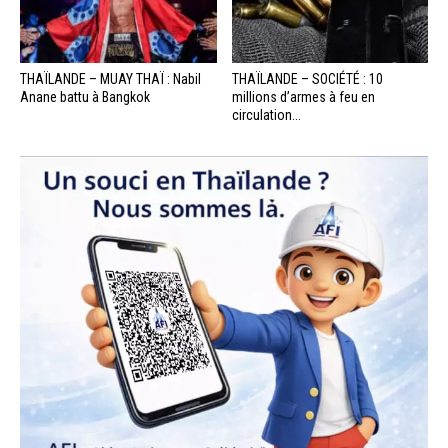
THAÏLANDE – MUAY THAÏ : Nabil
THAÏLANDE – SOCIÉTÉ : 10
Anane battu à Bangkok
millions d’armes à feu en
circulation...