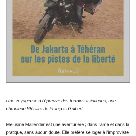
Une voyageuse à l’épreuve des terrains asiatiques, une
chronique littéraire de François Guibert
Mélusine Mallender est une aventurière ; dans l’âme et dans la
pratique, sans aucun doute. Elle préfère se loger à l’improviste