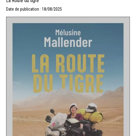
La Route du tigre
Date de publication : 18/08/2025