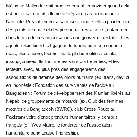
Mélusine Mallender sait manifestement improviser quand cela
est nécessaire mais elle ne se déplace pas pour autant à
l’aveugle. Préalablement à sa mise en route, elle a pu identifier
des points de chute et des personnes ressources, notamment
dans le monde des organisations non gouvernementales. Ces
agents relais lui ont fait gagner du temps pour son enquête
mais, plus encore, toucher du doigt des réalités sociales
insoupçonnées. Ils l’ont menés sans contreparties, et les
lecteurs avec, au plus près des engagements des
associations de défense des droits humains (ex. trans, gay, bi
en Indonésie ; Fondation des survivantes de l’acide au
Bangladesh ; Forum de développement des Kamlari libérés au
Népal), de groupements de motards (ex. Club des femmes
motards du Bangladesh (BWRC), club Cross Route au
Pakistan) voire d’entrepreneurs humanitaires, y compris
français (cf. Yves Marre, le fondateur de l’association
humanitaire bangladaise Friendship).