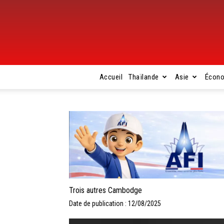
Accueil
Thaïlande
Asie
Écon
Trois autres Cambodge
Date de publication : 12/08/2025