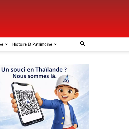
pe
Histoire Et Patrimoine