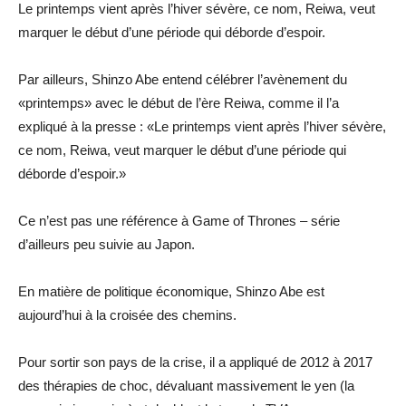
Le printemps vient après l’hiver sévère, ce nom, Reiwa, veut
marquer le début d’une période qui déborde d’espoir.
Par ailleurs, Shinzo Abe entend célébrer l’avènement du
«printemps» avec le début de l’ère Reiwa, comme il l’a
expliqué à la presse : «Le printemps vient après l’hiver sévère,
ce nom, Reiwa, veut marquer le début d’une période qui
déborde d’espoir.»
Ce n’est pas une référence à Game of Thrones – série
d’ailleurs peu suivie au Japon.
En matière de politique économique, Shinzo Abe est
aujourd’hui à la croisée des chemins.
Pour sortir son pays de la crise, il a appliqué de 2012 à 2017
des thérapies de choc, dévaluant massivement le yen (la