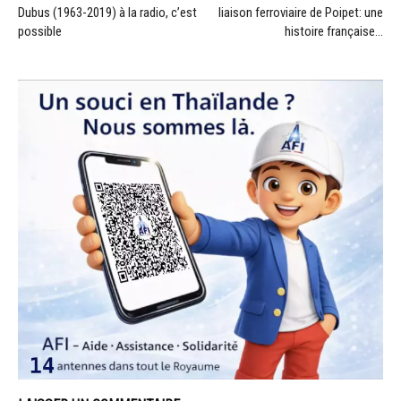
Dubus (1963-2019) à la radio, c’est
liaison ferroviaire de Poipet: une
possible
histoire française…