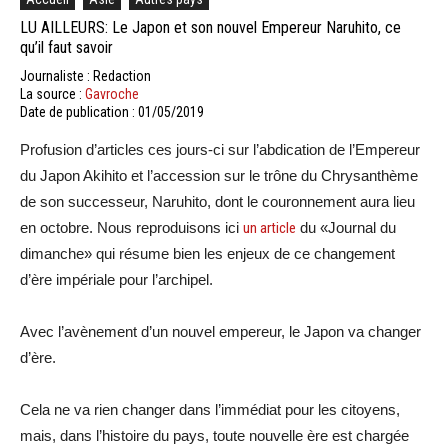
LU AILLEURS: Le Japon et son nouvel Empereur Naruhito, ce
qu’il faut savoir
Journaliste : Redaction
La source :
Gavroche
Date de publication : 01/05/2019
Profusion d’articles ces jours-ci sur l’abdication de l’Empereur
du Japon Akihito et l’accession sur le trône du Chrysanthème
de son successeur, Naruhito, dont le couronnement aura lieu
en octobre. Nous reproduisons ici
un article
du «Journal du
dimanche» qui résume bien les enjeux de ce changement
d’ère impériale pour l’archipel.
Avec l’avènement d’un nouvel empereur, le Japon va changer
d’ère.
Cela ne va rien changer dans l’immédiat pour les citoyens,
mais, dans l’histoire du pays, toute nouvelle ère est chargée