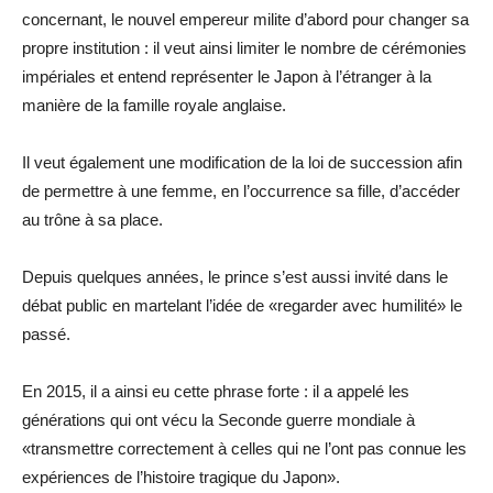
concernant, le nouvel empereur milite d’abord pour changer sa
propre institution : il veut ainsi limiter le nombre de cérémonies
impériales et entend représenter le Japon à l’étranger à la
manière de la famille royale anglaise.
Il veut également une modification de la loi de succession afin
de permettre à une femme, en l’occurrence sa fille, d’accéder
au trône à sa place.
Depuis quelques années, le prince s’est aussi invité dans le
débat public en martelant l’idée de «regarder avec humilité» le
passé.
En 2015, il a ainsi eu cette phrase forte : il a appelé les
générations qui ont vécu la Seconde guerre mondiale à
«transmettre correctement à celles qui ne l’ont pas connue les
expériences de l’histoire tragique du Japon».