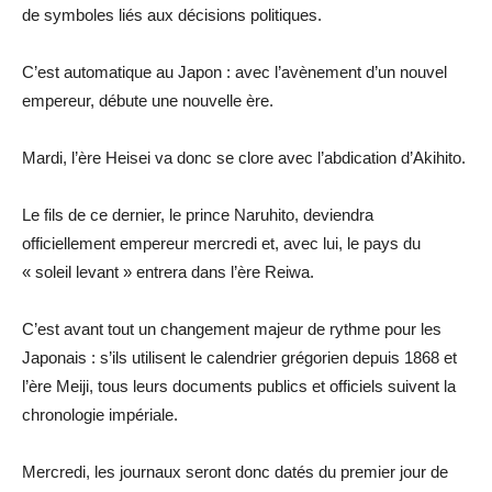
de symboles liés aux décisions politiques.
C’est automatique au Japon : avec l’avènement d’un nouvel
empereur, débute une nouvelle ère.
Mardi, l’ère Heisei va donc se clore avec l’abdication d’Akihito.
Le fils de ce dernier, le prince Naruhito, deviendra
officiellement empereur mercredi et, avec lui, le pays du
« soleil levant » entrera dans l’ère Reiwa.
C’est avant tout un changement majeur de rythme pour les
Japonais : s’ils utilisent le calendrier grégorien depuis 1868 et
l’ère Meiji, tous leurs documents publics et officiels suivent la
chronologie impériale.
Mercredi, les journaux seront donc datés du premier jour de