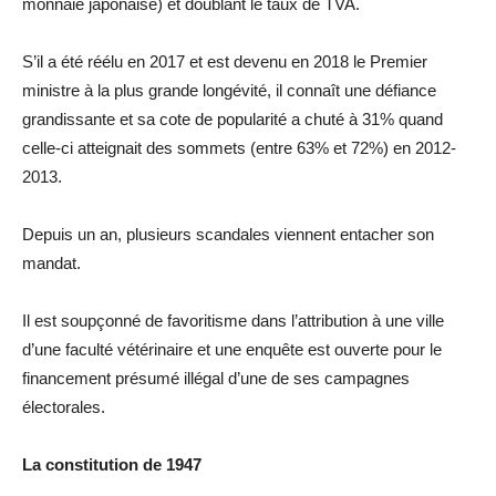
monnaie japonaise) et doublant le taux de TVA.
S’il a été réélu en 2017 et est devenu en 2018 le Premier
ministre à la plus grande longévité, il connaît une défiance
grandissante et sa cote de popularité a chuté à 31% quand
celle-ci atteignait des sommets (entre 63% et 72%) en 2012-
2013.
Depuis un an, plusieurs scandales viennent entacher son
mandat.
Il est soupçonné de favoritisme dans l’attribution à une ville
d’une faculté vétérinaire et une enquête est ouverte pour le
financement présumé illégal d’une de ses campagnes
électorales.
La constitution de 1947