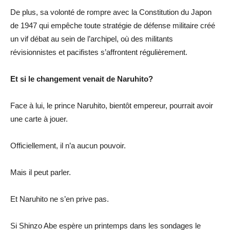
De plus, sa volonté de rompre avec la Constitution du Japon
de 1947 qui empêche toute stratégie de défense militaire créé
un vif débat au sein de l’archipel, où des militants
révisionnistes et pacifistes s’affrontent régulièrement.
Et si le changement venait de Naruhito?
Face à lui, le prince Naruhito, bientôt empereur, pourrait avoir
une carte à jouer.
Officiellement, il n’a aucun pouvoir.
Mais il peut parler.
Et Naruhito ne s’en prive pas.
Si Shinzo Abe espère un printemps dans les sondages le