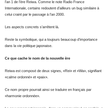
l’an 1 de l’ère Reiwa. Comme le note Radio France
Internationale, certains redoutent d’ailleurs un bug similaire à
celui craint par le passage à l’an 2000.
Les aspects concrets s’arrêtent là.
Reste la symbolique, qui a toujours beaucoup d’importance
dans la vie politique japonaise.
Ce que cache le nom de la nouvelle ère
Reiwa est composé de deux signes, «Rei» et «Wa», signifiant
«calme ordonné» et «paix».
Ce nom propre pourrait ainsi se traduire en français par
«harmonie ordonnée».