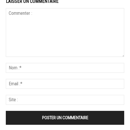
LAISSER UN COMMENTAIRE