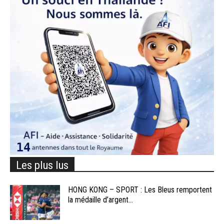
Les plus lus
HONG KONG – SPORT : Les Bleus remportent
la médaille d’argent...