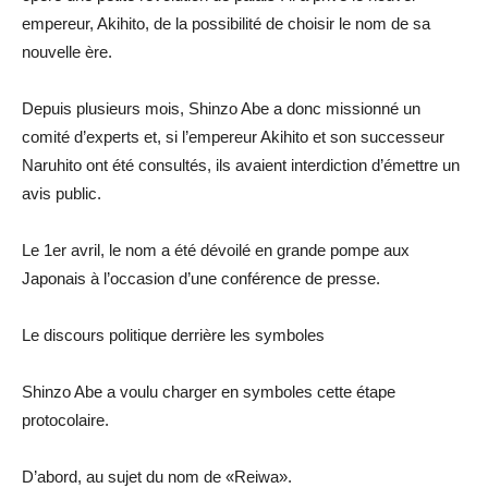
empereur, Akihito, de la possibilité de choisir le nom de sa
nouvelle ère.
Depuis plusieurs mois, Shinzo Abe a donc missionné un
comité d’experts et, si l’empereur Akihito et son successeur
Naruhito ont été consultés, ils avaient interdiction d’émettre un
avis public.
Le 1er avril, le nom a été dévoilé en grande pompe aux
Japonais à l’occasion d’une conférence de presse.
Le discours politique derrière les symboles
Shinzo Abe a voulu charger en symboles cette étape
protocolaire.
D’abord, au sujet du nom de «Reiwa».