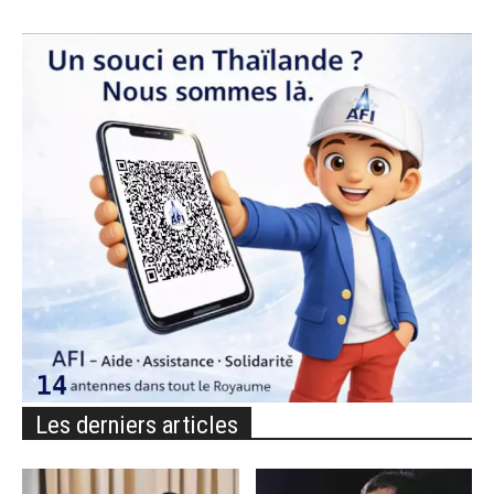
Les derniers articles