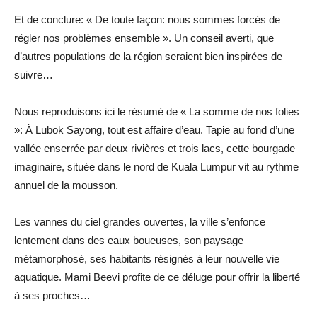
Et de conclure: « De toute façon: nous sommes forcés de
régler nos problèmes ensemble ». Un conseil averti, que
d’autres populations de la région seraient bien inspirées de
suivre…
Nous reproduisons ici le résumé de « La somme de nos folies
»: À Lubok Sayong, tout est affaire d’eau. Tapie au fond d’une
vallée enserrée par deux rivières et trois lacs, cette bourgade
imaginaire, située dans le nord de Kuala Lumpur vit au rythme
annuel de la mousson.
Les vannes du ciel grandes ouvertes, la ville s’enfonce
lentement dans des eaux boueuses, son paysage
métamorphosé, ses habitants résignés à leur nouvelle vie
aquatique. Mami Beevi profite de ce déluge pour offrir la liberté
à ses proches…