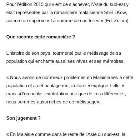
Pour l’édition 2019 qui vient de s’achever, l’Asie du sud-est y
était représentée par la romancière malaisienne Shi-Li Kow,
auteure du superbe « La somme de nos folies » (Ed. Zulma).
Que raconte cette romancière ?
L’histoire de son pays, tourmenté par le métissage de sa
population qui enchante aussi ses rêves et ses mémoires.
« Nous avons de nombreux problèmes en Malaisie liés à cette
population et à cet héritage multiculturel » explique-t-elle, «
mais si l’on oublie l’exploitation politique de ces différences,
nous sommes aussi riches de ce métissage».
Son jugement ?
« En Malaisie comme dans le reste de l’Asie du sud-est, la