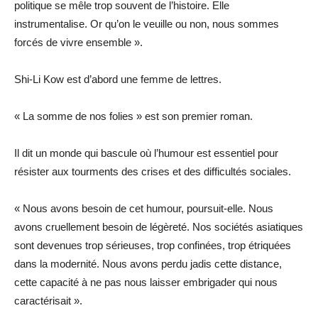
politique se mêle trop souvent de l’histoire. Elle
instrumentalise. Or qu’on le veuille ou non, nous sommes
forcés de vivre ensemble ».
Shi-Li Kow est d’abord une femme de lettres.
« La somme de nos folies » est son premier roman.
Il dit un monde qui bascule où l’humour est essentiel pour
résister aux tourments des crises et des difficultés sociales.
« Nous avons besoin de cet humour, poursuit-elle. Nous
avons cruellement besoin de légèreté. Nos sociétés asiatiques
sont devenues trop sérieuses, trop confinées, trop étriquées
dans la modernité. Nous avons perdu jadis cette distance,
cette capacité à ne pas nous laisser embrigader qui nous
caractérisait ».