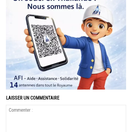
LAISSER UN COMMENTAIRE