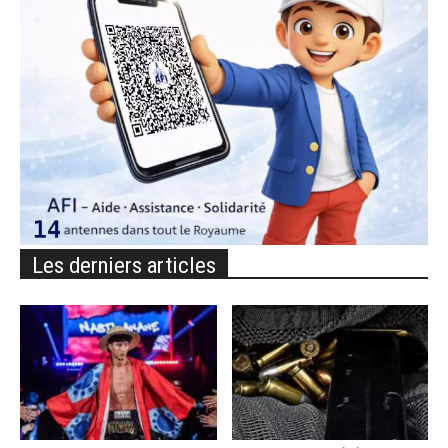
Les derniers articles