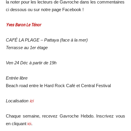
la noter pour les lecteurs de Gavroche dans les commentaires
ci dessous ou sur notre page Facebook !
Yves Baron Le Ténor
CAFÉ LA PLAGE – Pattaya (face à la mer)
Terrasse au 1er étage
Ven 24 Déc à partir de 19h
Entrée libre
Beach road entre le Hard Rock Café et Central Festival
Localisation
ici
Chaque semaine, recevez Gavroche Hebdo. Inscrivez vous
en cliquant
ici
.