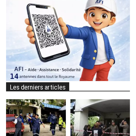
Les derniers articles