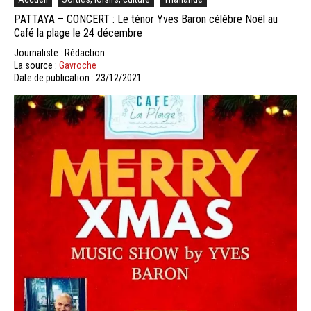
PATTAYA – CONCERT : Le ténor Yves Baron célèbre Noël au
Café la plage le 24 décembre
Journaliste : Rédaction
La source :
Gavroche
Date de publication : 23/12/2021