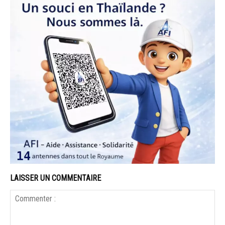
LAISSER UN COMMENTAIRE