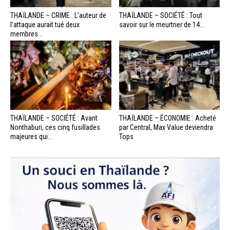
THAÏLANDE – CRIME : L’auteur de
THAÏLANDE – SOCIÉTÉ : Tout
l’attaque aurait tué deux
savoir sur le meurtrier de 14...
membres...
THAÏLANDE – SOCIÉTÉ : Avant
THAÏLANDE – ÉCONOMIE : Acheté
Nonthaburi, ces cinq fusillades
par Central, Max Value deviendra
majeures qui...
Tops