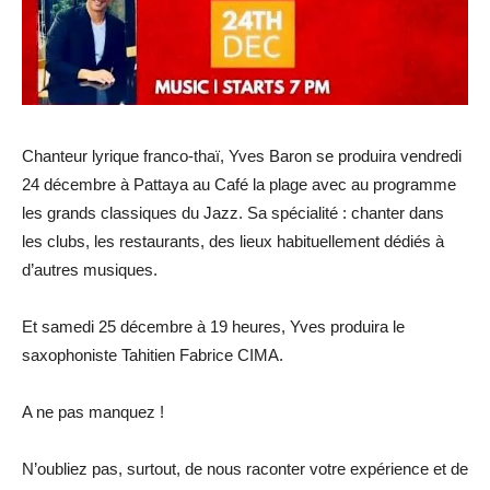
Chanteur lyrique franco-thaï, Yves Baron se produira vendredi
24 décembre à Pattaya au Café la plage avec au programme
les grands classiques du Jazz. Sa spécialité : chanter dans
les clubs, les restaurants, des lieux habituellement dédiés à
d’autres musiques.
Et samedi 25 décembre à 19 heures, Yves produira le
saxophoniste Tahitien Fabrice CIMA.
A ne pas manquez !
N’oubliez pas, surtout, de nous raconter votre expérience et de