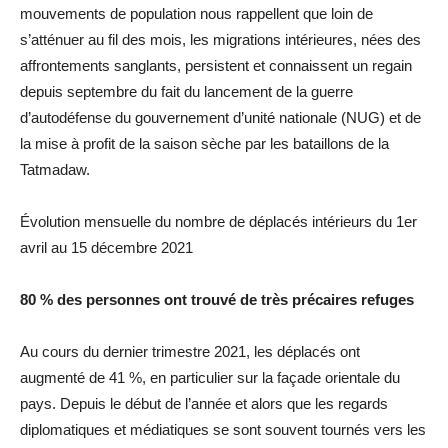
mouvements de population nous rappellent que loin de
s’atténuer au fil des mois, les migrations intérieures, nées des
affrontements sanglants, persistent et connaissent un regain
depuis septembre du fait du lancement de la guerre
d’autodéfense du gouvernement d’unité nationale (NUG) et de
la mise à profit de la saison sèche par les bataillons de la
Tatmadaw.
Évolution mensuelle du nombre de déplacés intérieurs du 1er
avril au 15 décembre 2021
80 % des personnes ont trouvé de très précaires refuges
Au cours du dernier trimestre 2021, les déplacés ont
augmenté de 41 %, en particulier sur la façade orientale du
pays. Depuis le début de l’année et alors que les regards
diplomatiques et médiatiques se sont souvent tournés vers les