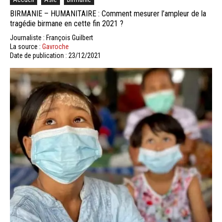
BIRMANIE – HUMANITAIRE : Comment mesurer l’ampleur de la
tragédie birmane en cette fin 2021 ?
Journaliste : François Guilbert
La source :
Gavroche
Date de publication : 23/12/2021