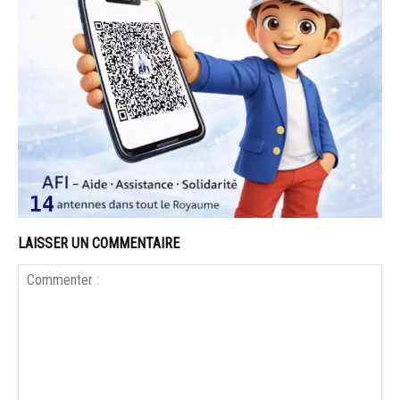
LAISSER UN COMMENTAIRE