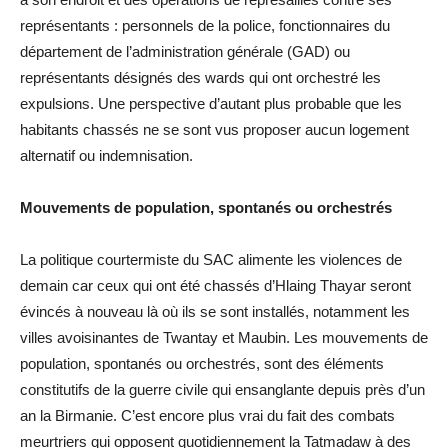
représentants : personnels de la police, fonctionnaires du
département de l’administration générale (GAD) ou
représentants désignés des wards qui ont orchestré les
expulsions. Une perspective d’autant plus probable que les
habitants chassés ne se sont vus proposer aucun logement
alternatif ou indemnisation.
Mouvements de population, spontanés ou orchestrés
La politique courtermiste du SAC alimente les violences de
demain car ceux qui ont été chassés d’Hlaing Thayar seront
évincés à nouveau là où ils se sont installés, notamment les
villes avoisinantes de Twantay et Maubin. Les mouvements de
population, spontanés ou orchestrés, sont des éléments
constitutifs de la guerre civile qui ensanglante depuis près d’un
an la Birmanie. C’est encore plus vrai du fait des combats
meurtriers qui opposent quotidiennement la Tatmadaw à des