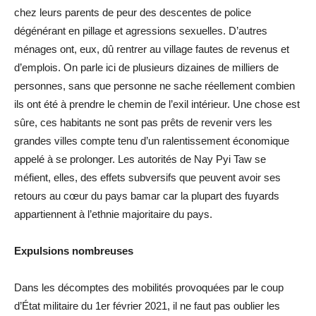
chez leurs parents de peur des descentes de police
dégénérant en pillage et agressions sexuelles. D’autres
ménages ont, eux, dû rentrer au village fautes de revenus et
d’emplois. On parle ici de plusieurs dizaines de milliers de
personnes, sans que personne ne sache réellement combien
ils ont été à prendre le chemin de l’exil intérieur. Une chose est
sûre, ces habitants ne sont pas prêts de revenir vers les
grandes villes compte tenu d’un ralentissement économique
appelé à se prolonger. Les autorités de Nay Pyi Taw se
méfient, elles, des effets subversifs que peuvent avoir ses
retours au cœur du pays bamar car la plupart des fuyards
appartiennent à l’ethnie majoritaire du pays.
Expulsions nombreuses
Dans les décomptes des mobilités provoquées par le coup
d’État militaire du 1er février 2021, il ne faut pas oublier les