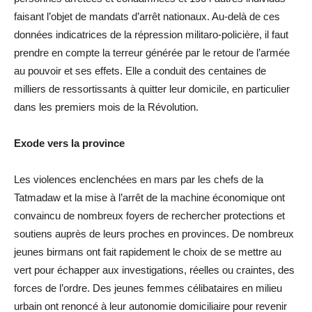
faisant l’objet de mandats d’arrêt nationaux. Au-delà de ces
données indicatrices de la répression militaro-policière, il faut
prendre en compte la terreur générée par le retour de l’armée
au pouvoir et ses effets. Elle a conduit des centaines de
milliers de ressortissants à quitter leur domicile, en particulier
dans les premiers mois de la Révolution.
Exode vers la province
Les violences enclenchées en mars par les chefs de la
Tatmadaw et la mise à l’arrêt de la machine économique ont
convaincu de nombreux foyers de rechercher protections et
soutiens auprès de leurs proches en provinces. De nombreux
jeunes birmans ont fait rapidement le choix de se mettre au
vert pour échapper aux investigations, réelles ou craintes, des
forces de l’ordre. Des jeunes femmes célibataires en milieu
urbain ont renoncé à leur autonomie domiciliaire pour revenir