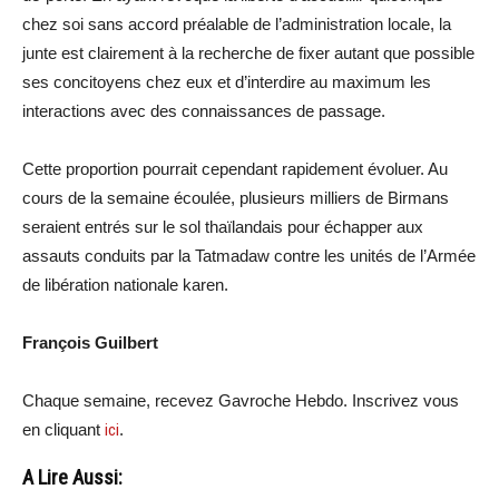
chez soi sans accord préalable de l’administration locale, la
junte est clairement à la recherche de fixer autant que possible
ses concitoyens chez eux et d’interdire au maximum les
interactions avec des connaissances de passage.
Cette proportion pourrait cependant rapidement évoluer. Au
cours de la semaine écoulée, plusieurs milliers de Birmans
seraient entrés sur le sol thaïlandais pour échapper aux
assauts conduits par la Tatmadaw contre les unités de l’Armée
de libération nationale karen.
François Guilbert
Chaque semaine, recevez Gavroche Hebdo. Inscrivez vous
en cliquant
ici
.
A Lire Aussi: