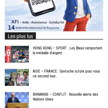
Les plus lus
HONG KONG – SPORT : Les Bleus remportent
la médaille d’argent...
ASIE – FRANCE : Gavroche scrute pour vous
ce second tour...
BIRMANIE – CONFLIT : Nouvelle alerte des
Nations Unies