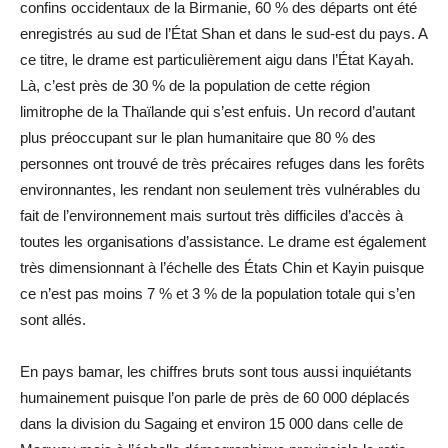
confins occidentaux de la Birmanie, 60 % des départs ont été
enregistrés au sud de l’État Shan et dans le sud-est du pays. A
ce titre, le drame est particulièrement aigu dans l’État Kayah.
Là, c’est près de 30 % de la population de cette région
limitrophe de la Thaïlande qui s’est enfuis. Un record d’autant
plus préoccupant sur le plan humanitaire que 80 % des
personnes ont trouvé de très précaires refuges dans les forêts
environnantes, les rendant non seulement très vulnérables du
fait de l’environnement mais surtout très difficiles d’accès à
toutes les organisations d’assistance. Le drame est également
très dimensionnant à l’échelle des États Chin et Kayin puisque
ce n’est pas moins 7 % et 3 % de la population totale qui s’en
sont allés.
En pays bamar, les chiffres bruts sont tous aussi inquiétants
humainement puisque l’on parle de près de 60 000 déplacés
dans la division du Sagaing et environ 15 000 dans celle de