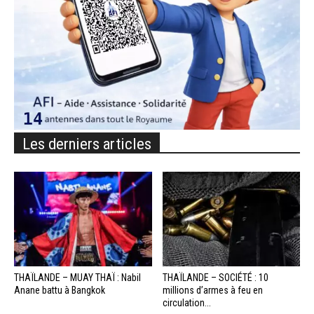
Les derniers articles
THAÏLANDE – MUAY THAÏ : Nabil
THAÏLANDE – SOCIÉTÉ : 10
Anane battu à Bangkok
millions d’armes à feu en
circulation...