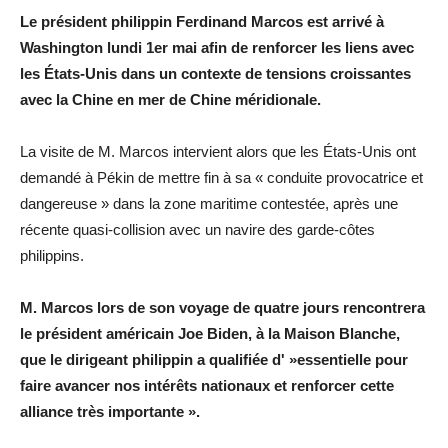
Le président philippin Ferdinand Marcos est arrivé à
Washington lundi 1er mai afin de renforcer les liens avec
les États-Unis dans un contexte de tensions croissantes
avec la Chine en mer de Chine méridionale.
La visite de M. Marcos intervient alors que les États-Unis ont
demandé à Pékin de mettre fin à sa « conduite provocatrice et
dangereuse » dans la zone maritime contestée, après une
récente quasi-collision avec un navire des garde-côtes
philippins.
M. Marcos lors de son voyage de quatre jours rencontrera
le président américain Joe Biden, à la Maison Blanche,
que le dirigeant philippin a qualifiée d' »essentielle pour
faire avancer nos intérêts nationaux et renforcer cette
alliance très importante ».