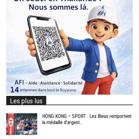
Les plus lus
HONG KONG – SPORT : Les Bleus remportent
la médaille d’argent...