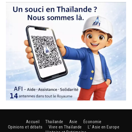
Accueil
Thaïlande
Asie
Économie
Opinions et débats
Vivre en Thaïlande
L’ Asie en Europe