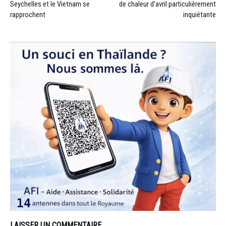
Seychelles et le Vietnam se
de chaleur d’avril particulièrement
rapprochent
inquiétante
LAISSER UN COMMENTAIRE