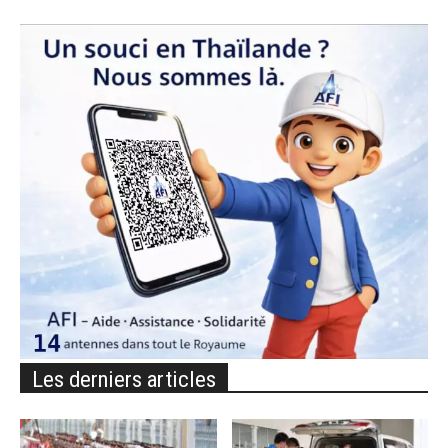
Les derniers articles