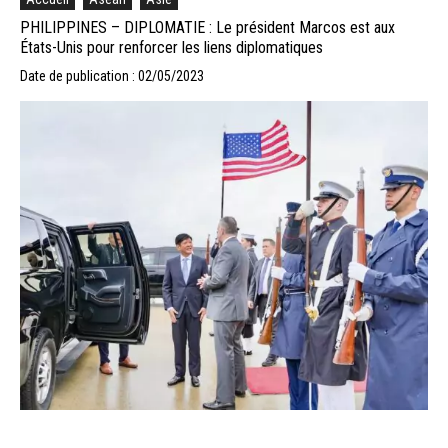
PHILIPPINES – DIPLOMATIE : Le président Marcos est aux
États-Unis pour renforcer les liens diplomatiques
Date de publication : 02/05/2023