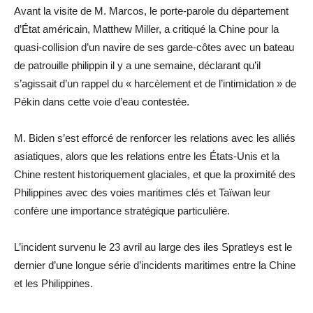
Avant la visite de M. Marcos, le porte-parole du département
d’État américain, Matthew Miller, a critiqué la Chine pour la
quasi-collision d’un navire de ses garde-côtes avec un bateau
de patrouille philippin il y a une semaine, déclarant qu’il
s’agissait d’un rappel du « harcèlement et de l’intimidation » de
Pékin dans cette voie d’eau contestée.
M. Biden s’est efforcé de renforcer les relations avec les alliés
asiatiques, alors que les relations entre les États-Unis et la
Chine restent historiquement glaciales, et que la proximité des
Philippines avec des voies maritimes clés et Taïwan leur
confère une importance stratégique particulière.
L’incident survenu le 23 avril au large des iles Spratleys est le
dernier d’une longue série d’incidents maritimes entre la Chine
et les Philippines.