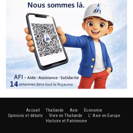
Accueil
Thaïlande
Asie
Économie
Opinions et débats
Vivre en Thaïlande
L’ Asie en Europe
Histoire et Patrimoine