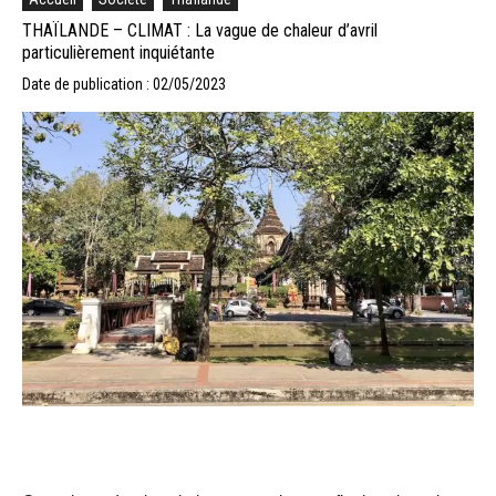
THAÏLANDE – CLIMAT : La vague de chaleur d’avril
particulièrement inquiétante
Date de publication : 02/05/2023