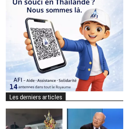
Les derniers articles