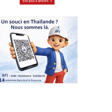
Voir plus d'articles