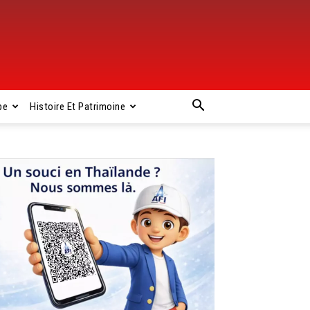
pe
Histoire Et Patrimoine