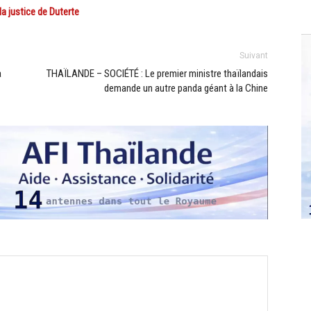
la justice de Duterte
Suivant
a
THAÏLANDE – SOCIÉTÉ : Le premier ministre thaïlandais
demande un autre panda géant à la Chine