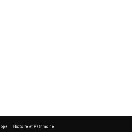
rope
Histoire et Patrimoine