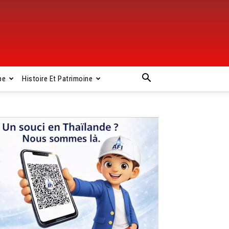
pe
Histoire Et Patrimoine