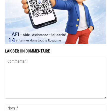
LAISSER UN COMMENTAIRE