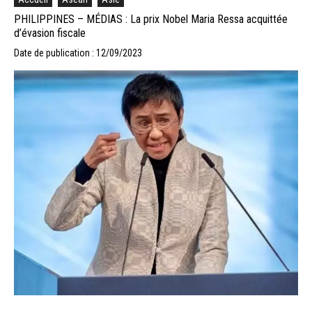
PHILIPPINES – MÉDIAS : La prix Nobel Maria Ressa acquittée
d’évasion fiscale
Date de publication : 12/09/2023