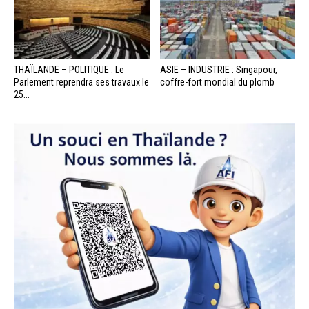
THAÏLANDE – POLITIQUE : Le
ASIE – INDUSTRIE : Singapour,
Parlement reprendra ses travaux le
coffre-fort mondial du plomb
25...