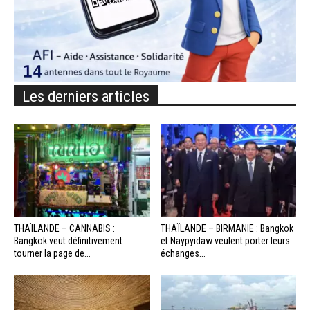
Les derniers articles
THAÏLANDE – CANNABIS :
THAÏLANDE – BIRMANIE : Bangkok
Bangkok veut définitivement
et Naypyidaw veulent porter leurs
tourner la page de...
échanges...