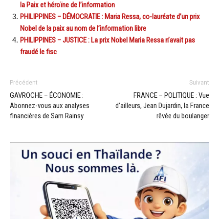
la Paix et héroïne de l’information
PHILIPPINES – DÉMOCRATIE : Maria Ressa, co-lauréate d’un prix
Nobel de la paix au nom de l’information libre
PHILIPPINES – JUSTICE : La prix Nobel Maria Ressa n’avait pas
fraudé le fisc
Précédent
Suivant
GAVROCHE – ÉCONOMIE :
FRANCE – POLITIQUE : Vue
Abonnez-vous aux analyses
d’ailleurs, Jean Dujardin, la France
financières de Sam Rainsy
rêvée du boulanger