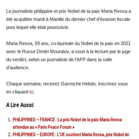
La journaliste philippine et prix Nobel de la paix Maria Ressa a
été acquittée mardi à Manille du dernier chef d’évasion fiscale
pour lequel elle était poursuivie.
Maria Ressa, 59 ans, co-lauréate du Nobel de la paix en 2021
avec le Russe Dmitri Mouratov, a souri à la lecture par le juge
du verdict, selon un journaliste de l’AFP dans la salle
d’audience.
Chaque semaine, recevez Gavroche Hebdo. Inscrivez vous
en cliquant
ici
.
A Lire Aussi:
PHILIPPINES – FRANCE : La prix Nobel de la paix Maria Ressa
attendue au « Paris Peace Forum »
PHILIPPINES – EUROPE : L’UE soutient Maria Ressa, prix Nobel de