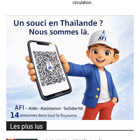
circulation...
Les plus lus