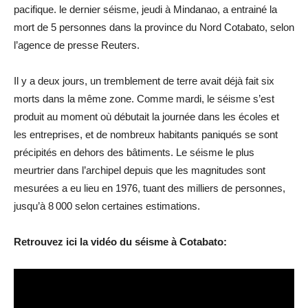
pacifique. le dernier séisme, jeudi à Mindanao, a entrainé la
mort de 5 personnes dans la province du Nord Cotabato, selon
l’agence de presse Reuters.
Il y a deux jours, un tremblement de terre avait déjà fait six
morts dans la même zone. Comme mardi, le séisme s’est
produit au moment où débutait la journée dans les écoles et
les entreprises, et de nombreux habitants paniqués se sont
précipités en dehors des bâtiments. Le séisme le plus
meurtrier dans l’archipel depuis que les magnitudes sont
mesurées a eu lieu en 1976, tuant des milliers de personnes,
jusqu’à 8 000 selon certaines estimations.
Retrouvez ici la vidéo du séisme à Cotabato: