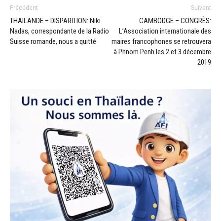
Précédent
Suivant
THAILANDE – DISPARITION: Niki
CAMBODGE – CONGRÈS:
Nadas, correspondante de la Radio
L’Association internationale des
Suisse romande, nous a quitté
maires francophones se retrouvera
à Phnom Penh les 2 et 3 décembre
2019