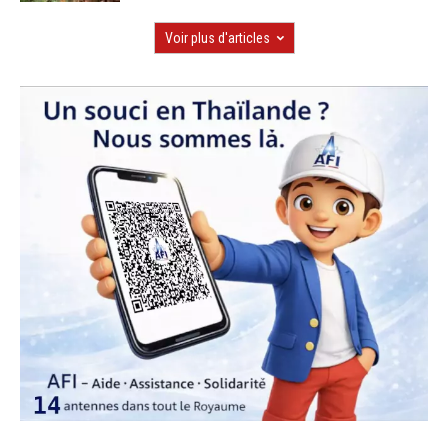
Voir plus d'articles