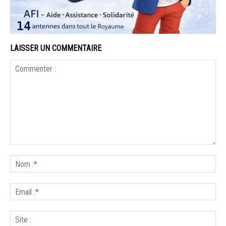
LAISSER UN COMMENTAIRE