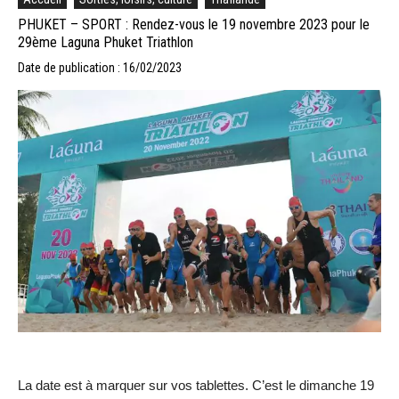
PHUKET – SPORT : Rendez-vous le 19 novembre 2023 pour le
29ème Laguna Phuket Triathlon
Date de publication : 16/02/2023
La date est à marquer sur vos tablettes. C’est le dimanche 19