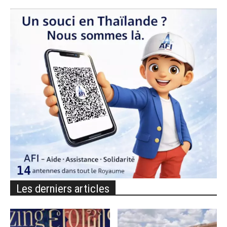
Les derniers articles