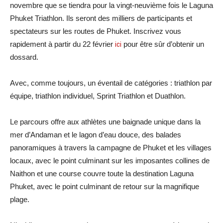
novembre que se tiendra pour la vingt-neuvième fois le Laguna
Phuket Triathlon. Ils seront des milliers de participants et
spectateurs sur les routes de Phuket. Inscrivez vous
rapidement à partir du 22 février
ici
pour être sûr d’obtenir un
dossard.
Avec, comme toujours, un éventail de catégories : triathlon par
équipe, triathlon individuel, Sprint Triathlon et Duathlon.
Le parcours offre aux athlètes une baignade unique dans la
mer d’Andaman et le lagon d’eau douce, des balades
panoramiques à travers la campagne de Phuket et les villages
locaux, avec le point culminant sur les imposantes collines de
Naithon et une course couvre toute la destination Laguna
Phuket, avec le point culminant de retour sur la magnifique
plage.