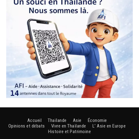
Accueil
Thaïlande
Asie
Économie
Opinions et débats
Vivre en Thaïlande
L’ Asie en Europe
Histoire et Patrimoine