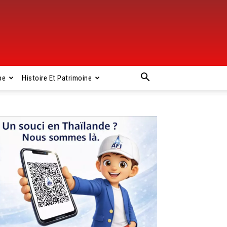
pe
Histoire Et Patrimoine