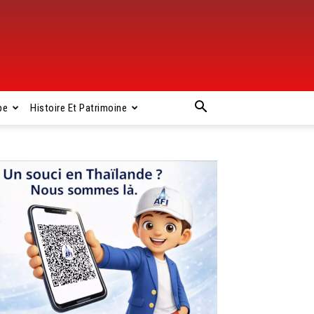
pe
Histoire Et Patrimoine