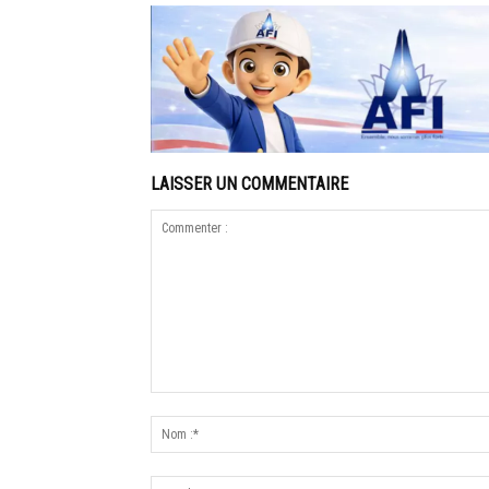
LAISSER UN COMMENTAIRE