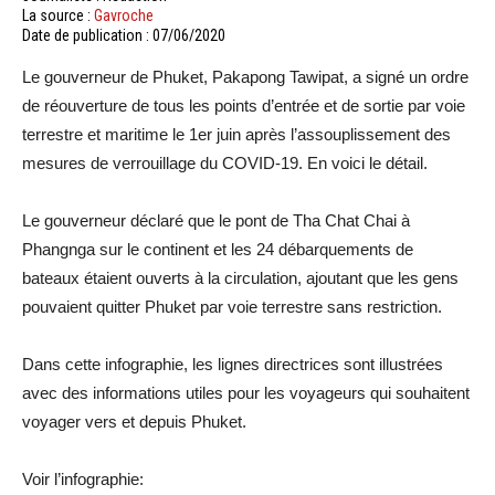
La source :
Gavroche
Date de publication : 07/06/2020
Le gouverneur de Phuket, Pakapong Tawipat, a signé un ordre
de réouverture de tous les points d’entrée et de sortie par voie
terrestre et maritime le 1er juin après l’assouplissement des
mesures de verrouillage du COVID-19. En voici le détail.
Le gouverneur déclaré que le pont de Tha Chat Chai à
Phangnga sur le continent et les 24 débarquements de
bateaux étaient ouverts à la circulation, ajoutant que les gens
pouvaient quitter Phuket par voie terrestre sans restriction.
Dans cette infographie, les lignes directrices sont illustrées
avec des informations utiles pour les voyageurs qui souhaitent
voyager vers et depuis Phuket.
Voir l’infographie: