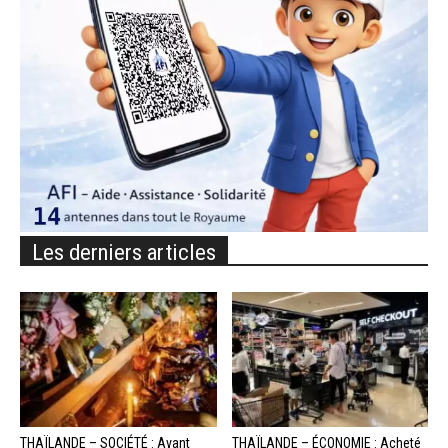
Les derniers articles
THAÏLANDE – SOCIÉTÉ : Avant
THAÏLANDE – ÉCONOMIE : Acheté