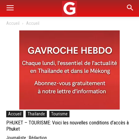
Accueil
Accueil
Accueil
Thaïlande
Tourisme
PHUKET – TOURISME: Voici les nouvelles conditions d’accès à
Phuket
Journaliste : Rédaction