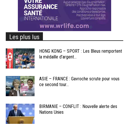
Les plus lus
HONG KONG – SPORT : Les Bleus remportent
la médaille d’argent...
ASIE – FRANCE : Gavroche scrute pour vous
ce second tour...
BIRMANIE – CONFLIT : Nouvelle alerte des
Nations Unies