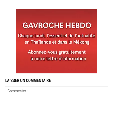
LAISSER UN COMMENTAIRE