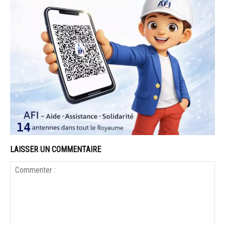
LAISSER UN COMMENTAIRE