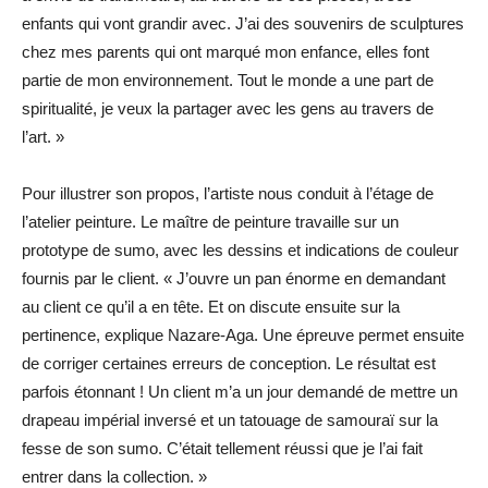
enfants qui vont grandir avec. J’ai des souvenirs de sculptures
chez mes parents qui ont marqué mon enfance, elles font
partie de mon environnement. Tout le monde a une part de
spiritualité, je veux la partager avec les gens au travers de
l’art. »
Pour illustrer son propos, l’artiste nous conduit à l’étage de
l’atelier peinture. Le maître de peinture travaille sur un
prototype de sumo, avec les dessins et indications de couleur
fournis par le client. « J’ouvre un pan énorme en demandant
au client ce qu’il a en tête. Et on discute ensuite sur la
pertinence, explique Nazare-Aga. Une épreuve permet ensuite
de corriger certaines erreurs de conception. Le résultat est
parfois étonnant ! Un client m’a un jour demandé de mettre un
drapeau impérial inversé et un tatouage de samouraï sur la
fesse de son sumo. C’était tellement réussi que je l’ai fait
entrer dans la collection. »