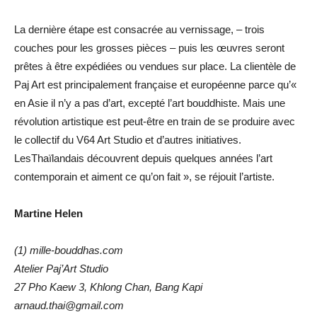
La dernière étape est consacrée au vernissage, – trois
couches pour les grosses pièces – puis les œuvres seront
prêtes à être expédiées ou vendues sur place. La clientèle de
Paj Art est principalement française et européenne parce qu’«
en Asie il n’y a pas d’art, excepté l’art bouddhiste. Mais une
révolution artistique est peut-être en train de se produire avec
le collectif du V64 Art Studio et d’autres initiatives.
LesThaïlandais découvrent depuis quelques années l’art
contemporain et aiment ce qu’on fait », se réjouit l’artiste.
Martine Helen
(1) mille-bouddhas.com
Atelier Paj’Art Studio
27 Pho Kaew 3, Khlong Chan, Bang Kapi
arnaud.thai@gmail.com