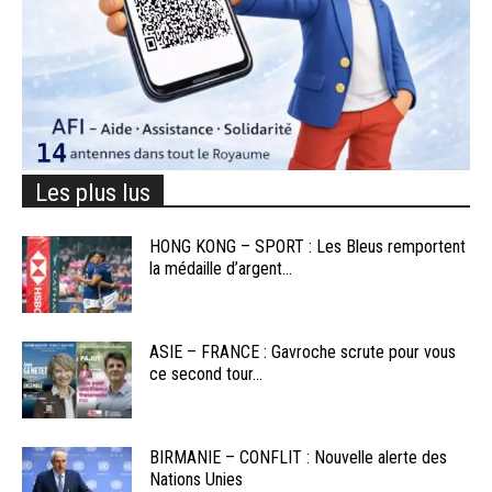
Les plus lus
HONG KONG – SPORT : Les Bleus remportent
la médaille d’argent...
ASIE – FRANCE : Gavroche scrute pour vous
ce second tour...
BIRMANIE – CONFLIT : Nouvelle alerte des
Nations Unies