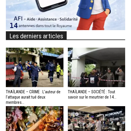
Les derniers articles
THAÏLANDE – CRIME : L’auteur de
THAÏLANDE – SOCIÉTÉ : Tout
l’attaque aurait tué deux
savoir sur le meurtrier de 14...
membres...