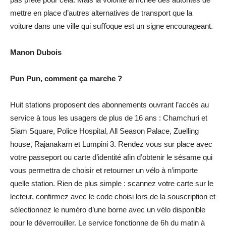
mettre en place d’autres alternatives de transport que la
voiture dans une ville qui suﬀoque est un signe encourageant.
Manon Dubois
Pun Pun, comment ça marche ?
Huit stations proposent des abonnements ouvrant l’accès au
service à tous les usagers de plus de 16 ans : Chamchuri et
Siam Square, Police Hospital, All Season Palace, Zuelling
house, Rajanakarn et Lumpini 3. Rendez vous sur place avec
votre passeport ou carte d’identité afin d’obtenir le sésame qui
vous permettra de choisir et retourner un vélo à n’importe
quelle station. Rien de plus simple : scannez votre carte sur le
lecteur, confirmez avec le code choisi lors de la souscription et
sélectionnez le numéro d’une borne avec un vélo disponible
pour le déverrouiller. Le service fonctionne de 6h du matin à