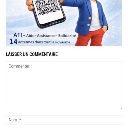
LAISSER UN COMMENTAIRE