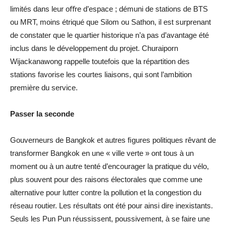
limités dans leur oﬀre d’espace ; démuni de stations de BTS
ou MRT, moins étriqué que Silom ou Sathon, il est surprenant
de constater que le quartier historique n’a pas d’avantage été
inclus dans le développement du projet. Churaiporn
Wijackanawong rappelle toutefois que la répartition des
stations favorise les courtes liaisons, qui sont l’ambition
première du service.
Passer la seconde
Gouverneurs de Bangkok et autres ﬁgures politiques rêvant de
transformer Bangkok en une « ville verte » ont tous à un
moment ou à un autre tenté d’encourager la pratique du vélo,
plus souvent pour des raisons électorales que comme une
alternative pour lutter contre la pollution et la congestion du
réseau routier. Les résultats ont été pour ainsi dire inexistants.
Seuls les Pun Pun réussissent, poussivement, à se faire une