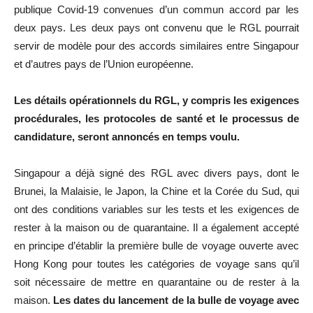
publique Covid-19 convenues d’un commun accord par les
deux pays. Les deux pays ont convenu que le RGL pourrait
servir de modèle pour des accords similaires entre Singapour
et d’autres pays de l’Union européenne.
Les détails opérationnels du RGL, y compris les exigences
procédurales, les protocoles de santé et le processus de
candidature, seront annoncés en temps voulu.
Singapour a déjà signé des RGL avec divers pays, dont le
Brunei, la Malaisie, le Japon, la Chine et la Corée du Sud, qui
ont des conditions variables sur les tests et les exigences de
rester à la maison ou de quarantaine. Il a également accepté
en principe d’établir la première bulle de voyage ouverte avec
Hong Kong pour toutes les catégories de voyage sans qu’il
soit nécessaire de mettre en quarantaine ou de rester à la
maison.
Les dates du lancement de la bulle de voyage avec