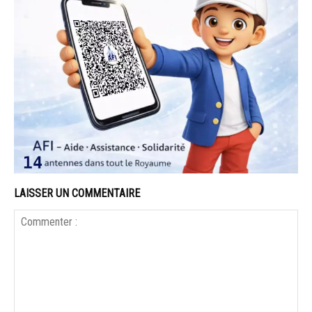
LAISSER UN COMMENTAIRE