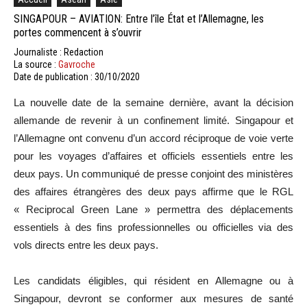
SINGAPOUR – AVIATION: Entre l’île État et l’Allemagne, les
portes commencent à s’ouvrir
Journaliste : Redaction
La source :
Gavroche
Date de publication : 30/10/2020
La nouvelle date de la semaine dernière, avant la décision
allemande de revenir à un confinement limité. Singapour et
l’Allemagne ont convenu d’un accord réciproque de voie verte
pour les voyages d’affaires et officiels essentiels entre les
deux pays. Un communiqué de presse conjoint des ministères
des affaires étrangères des deux pays affirme que le RGL
« Reciprocal Green Lane » permettra des déplacements
essentiels à des fins professionnelles ou officielles via des
vols directs entre les deux pays.
Les candidats éligibles, qui résident en Allemagne ou à
Singapour, devront se conformer aux mesures de santé