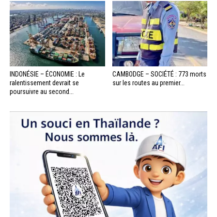
INDONÉSIE – ÉCONOMIE : Le
CAMBODGE – SOCIÉTÉ : 773 morts
ralentissement devrait se
sur les routes au premier...
poursuivre au second...