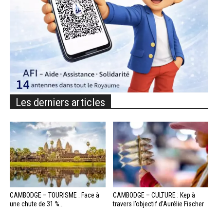
Les derniers articles
CAMBODGE – TOURISME : Face à
CAMBODGE – CULTURE : Kep à
une chute de 31 %...
travers l’objectif d’Aurélie Fischer