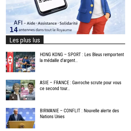
Les plus lus
HONG KONG – SPORT : Les Bleus remportent
la médaille d’argent...
ASIE – FRANCE : Gavroche scrute pour vous
ce second tour...
BIRMANIE – CONFLIT : Nouvelle alerte des
Nations Unies