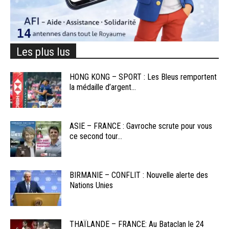
Les plus lus
HONG KONG – SPORT : Les Bleus remportent
la médaille d’argent...
ASIE – FRANCE : Gavroche scrute pour vous
ce second tour...
BIRMANIE – CONFLIT : Nouvelle alerte des
Nations Unies
THAÏLANDE – FRANCE: Au Bataclan le 24