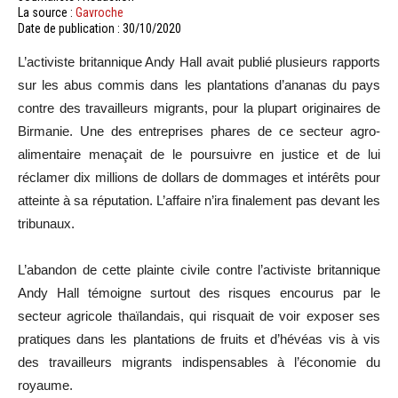
La source :
Gavroche
Date de publication : 30/10/2020
L’activiste britannique Andy Hall avait publié plusieurs rapports
sur les abus commis dans les plantations d’ananas du pays
contre des travailleurs migrants, pour la plupart originaires de
Birmanie. Une des entreprises phares de ce secteur agro-
alimentaire menaçait de le poursuivre en justice et de lui
réclamer dix millions de dollars de dommages et intérêts pour
atteinte à sa réputation. L’affaire n’ira finalement pas devant les
tribunaux.
L’abandon de cette plainte civile contre l’activiste britannique
Andy Hall témoigne surtout des risques encourus par le
secteur agricole thaïlandais, qui risquait de voir exposer ses
pratiques dans les plantations de fruits et d’hévéas vis à vis
des travailleurs migrants indispensables à l’économie du
royaume.