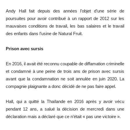
Andy Hall fait depuis des années l’objet d’une série de
poursuites pour avoir contribué à un rapport de 2012 sur les
mauvaises conditions de travail, les bas salaires et le travail
des enfants dans l’usine de Natural Fruit.
Prison avec sursis
En 2016, il avait été reconnu coupable de diffamation criminelle
et condamné à une peine de trois ans de prison avec sursis
avant que la condamnation ne soit annulée en juin 2020. La
compagnie plaignante a donc décidé de ne pas faire appel.
Hall, qui a quitté la Thaïlande en 2016 après y avoir vécu
pendant 12 ans, a salué la décision de mercredi dans une
déclaration mais a déclaré que ce n’était « pas une victoire ».