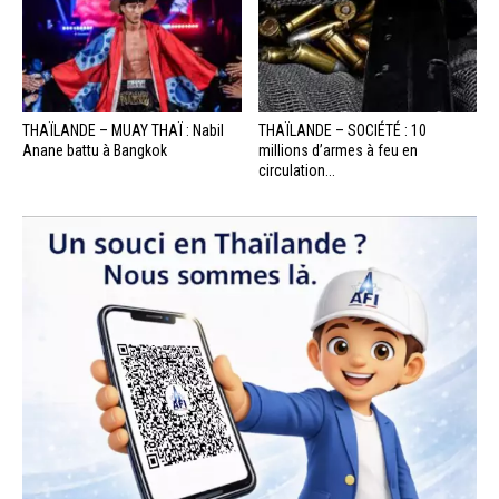
THAÏLANDE – MUAY THAÏ : Nabil
THAÏLANDE – SOCIÉTÉ : 10
Anane battu à Bangkok
millions d’armes à feu en
circulation...