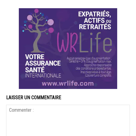
LAISSER UN COMMENTAIRE