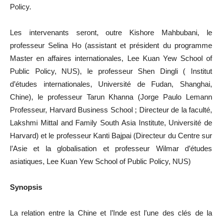
Policy.
Les intervenants seront, outre Kishore Mahbubani, le
professeur Selina Ho (assistant et président du programme
Master en affaires internationales, Lee Kuan Yew School of
Public Policy, NUS), le professeur Shen Dingli ( Institut
d’études internationales, Université de Fudan, Shanghai,
Chine), le professeur Tarun Khanna (Jorge Paulo Lemann
Professeur, Harvard Business School ; Directeur de la faculté,
Lakshmi Mittal and Family South Asia Institute, Université de
Harvard) et le professeur Kanti Bajpai (Directeur du Centre sur
l’Asie et la globalisation et professeur Wilmar d’études
asiatiques, Lee Kuan Yew School of Public Policy, NUS)
Synopsis
La relation entre la Chine et l’Inde est l’une des clés de la