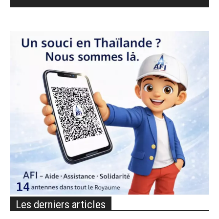
Les derniers articles