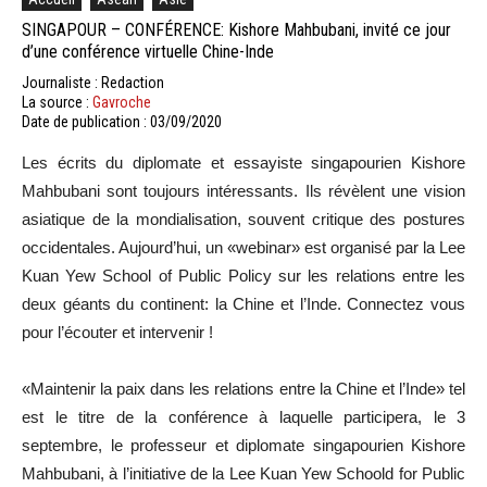
SINGAPOUR – CONFÉRENCE: Kishore Mahbubani, invité ce jour
d’une conférence virtuelle Chine-Inde
Journaliste : Redaction
La source :
Gavroche
Date de publication : 03/09/2020
Les écrits du diplomate et essayiste singapourien Kishore
Mahbubani sont toujours intéressants. Ils révèlent une vision
asiatique de la mondialisation, souvent critique des postures
occidentales. Aujourd’hui, un «webinar» est organisé par la Lee
Kuan Yew School of Public Policy sur les relations entre les
deux géants du continent: la Chine et l’Inde. Connectez vous
pour l’écouter et intervenir !
«Maintenir la paix dans les relations entre la Chine et l’Inde» tel
est le titre de la conférence à laquelle participera, le 3
septembre, le professeur et diplomate singapourien Kishore
Mahbubani, à l’initiative de la Lee Kuan Yew Schoold for Public