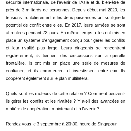
sécurité internationale, de l’avenir de l’Asie et du bien-être de
près de 3 milliards de personnes. Depuis début mai 2020, les
tensions frontalières entre les deux puissances ont souligné le
potentiel de conflit entre elles. En 2017, leurs armées se sont
affrontées pendant 73 jours. En même temps, elles ont mis en
place un système d’engagement conçu pour gérer les conflits
et leur rivalité plus large. Leurs dirigeants se rencontrent
régulièrement, ils tiennent des discussions sur la querelle
frontalière, ils ont mis en place une série de mesures de
confiance, et ils commercent et investissent entre eux. Ils
coopèrent également sur le plan multilatéral.
Quels sont les moteurs de cette relation ? Comment peuvent-
ils gérer les conflits et les rivalités ? Y a-t-il des avancées en
matière de coopération, maintenant et à l’avenir ?
Rendez vous le 3 septembre à 20h30, heure de Singapour.