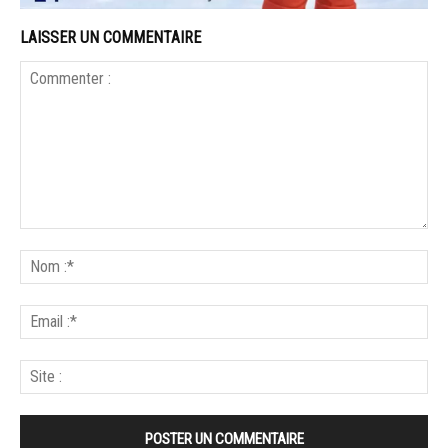
LAISSER UN COMMENTAIRE