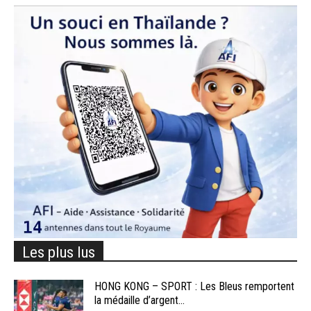
Les plus lus
HONG KONG – SPORT : Les Bleus remportent
la médaille d’argent...