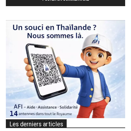
Les derniers articles