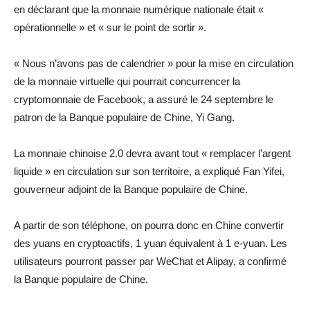
en déclarant que la monnaie numérique nationale était «
opérationnelle » et « sur le point de sortir ».
« Nous n’avons pas de calendrier » pour la mise en circulation
de la monnaie virtuelle qui pourrait concurrencer la
cryptomonnaie de Facebook, a assuré le 24 septembre le
patron de la Banque populaire de Chine, Yi Gang.
La monnaie chinoise 2.0 devra avant tout « remplacer l’argent
liquide » en circulation sur son territoire, a expliqué Fan Yifei,
gouverneur adjoint de la Banque populaire de Chine.
A partir de son téléphone, on pourra donc en Chine convertir
des yuans en cryptoactifs, 1 yuan équivalent à 1 e-yuan. Les
utilisateurs pourront passer par WeChat et Alipay, a confirmé
la Banque populaire de Chine.