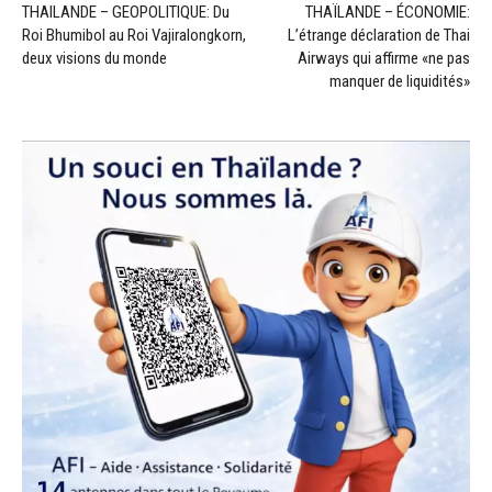
THAILANDE – GEOPOLITIQUE: Du
THAÏLANDE – ÉCONOMIE:
Roi Bhumibol au Roi Vajiralongkorn,
L’étrange déclaration de Thai
deux visions du monde
Airways qui affirme «ne pas
manquer de liquidités»