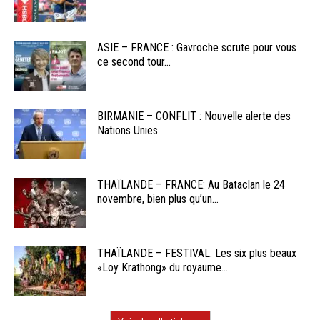
ASIE – FRANCE : Gavroche scrute pour vous
ce second tour...
BIRMANIE – CONFLIT : Nouvelle alerte des
Nations Unies
THAÏLANDE – FRANCE: Au Bataclan le 24
novembre, bien plus qu’un...
THAÏLANDE – FESTIVAL: Les six plus beaux
«Loy Krathong» du royaume...