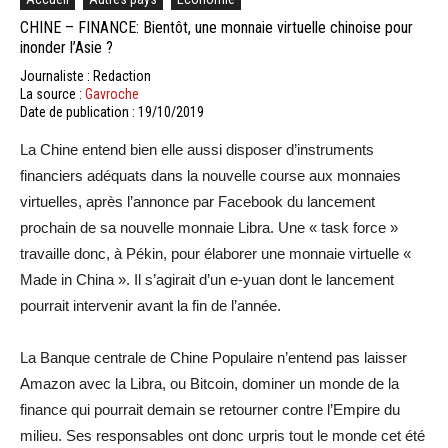
CHINE – FINANCE: Bientôt, une monnaie virtuelle chinoise pour
inonder l’Asie ?
Journaliste : Redaction
La source :
Gavroche
Date de publication : 19/10/2019
La Chine entend bien elle aussi disposer d’instruments
financiers adéquats dans la nouvelle course aux monnaies
virtuelles, après l’annonce par Facebook du lancement
prochain de sa nouvelle monnaie Libra. Une « task force »
travaille donc, à Pékin, pour élaborer une monnaie virtuelle «
Made in China ». Il s’agirait d’un e-yuan dont le lancement
pourrait intervenir avant la fin de l’année.
La Banque centrale de Chine Populaire n’entend pas laisser
Amazon avec la Libra, ou Bitcoin, dominer un monde de la
finance qui pourrait demain se retourner contre l’Empire du
milieu. Ses responsables ont donc urpris tout le monde cet été