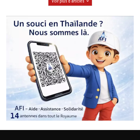
Voir plus d'articles