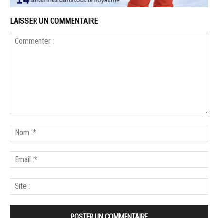
LAISSER UN COMMENTAIRE