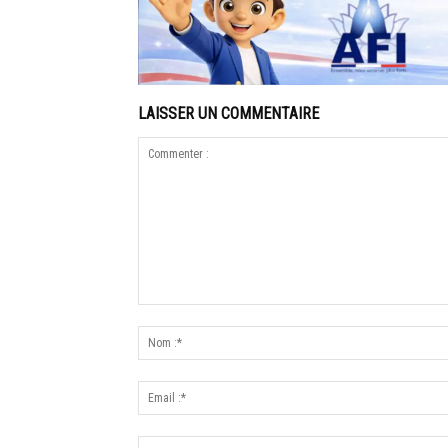
LAISSER UN COMMENTAIRE