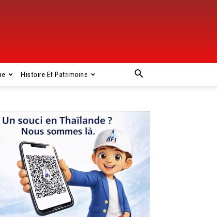
pe
Histoire Et Patrimoine