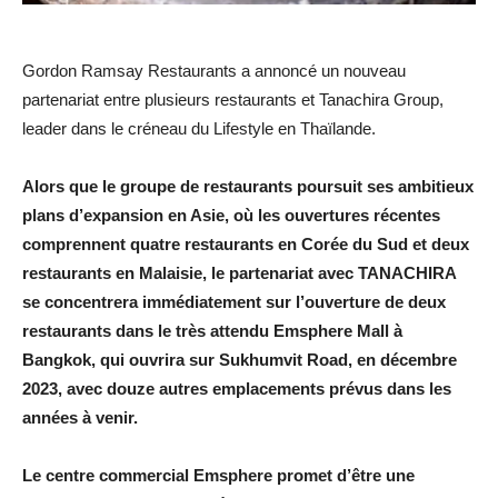
Gordon Ramsay Restaurants a annoncé un nouveau
partenariat entre plusieurs restaurants et Tanachira Group,
leader dans le créneau du Lifestyle en Thaïlande.
Alors que le groupe de restaurants poursuit ses ambitieux
plans d’expansion en Asie, où les ouvertures récentes
comprennent quatre restaurants en Corée du Sud et deux
restaurants en Malaisie, le partenariat avec TANACHIRA
se concentrera immédiatement sur l’ouverture de deux
restaurants dans le très attendu Emsphere Mall à
Bangkok, qui ouvrira sur Sukhumvit Road, en décembre
2023, avec douze autres emplacements prévus dans les
années à venir.
Le centre commercial Emsphere promet d’être une