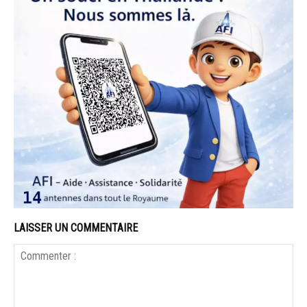
LAISSER UN COMMENTAIRE