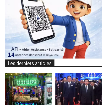
Les derniers articles