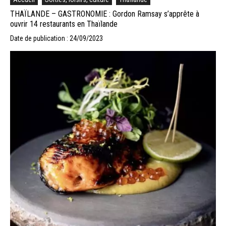
THAÏLANDE – GASTRONOMIE : Gordon Ramsay s’apprête à
ouvrir 14 restaurants en Thaïlande
Date de publication : 24/09/2023