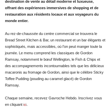
destination de vente au détail moderne et luxueuse,
offrant des expériences immersives de shopping et de
restauration aux résidents locaux et aux voyageurs du
monde entier.
Au rez-de-chaussée du centre commercial se trouvera le
Bread Street Kitchen & Bar, un restaurant et un bar élégants et
sophistiqués, mais accessibles, où l’on peut manger toute la
journée. Le menu comprend les classiques de Gordon
Ramsay, notamment le bœuf Wellington, le Fish & Chips et
des accompagnements incontournables tels que les délicieux
macaronis au fromage de Gordon, ainsi que le célèbre Sticky
Toffee Pudding (pouding au caramel glacé) de Gordon
Ramsay.
Chaque semaine, recevez Gavroche Hebdo. Inscrivez vous
en cliquant
ici
.