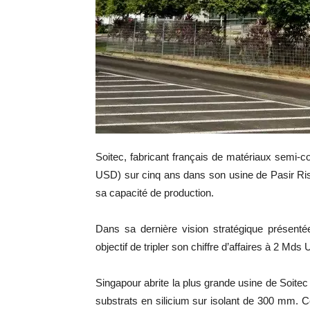
Soitec, fabricant français de matériaux semi-
USD) sur cinq ans dans son usine de Pasir Ris 
sa capacité de production.
Dans sa dernière vision stratégique présentée 
objectif de tripler son chiffre d’affaires à 2 Mds
Singapour abrite la plus grande usine de Soitec 
substrats en silicium sur isolant de 300 mm. Ce