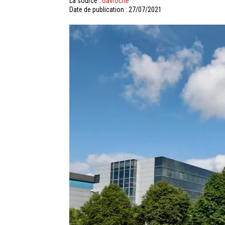
La source :
Gavroche
Date de publication : 27/07/2021