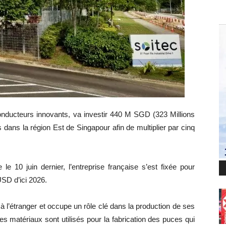
conducteurs innovants, va investir 440 M SGD (323 Millions
dans la région Est de Singapour afin de multiplier par cinq
le 10 juin dernier, l’entreprise française s’est fixée pour
 USD d’ici 2026.
à l’étranger et occupe un rôle clé dans la production de ses
s matériaux sont utilisés pour la fabrication des puces qui