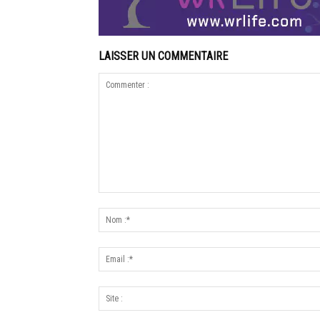
LAISSER UN COMMENTAIRE